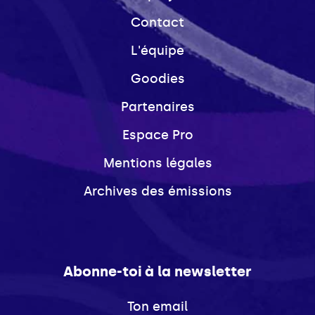
Contact
L'équipe
Goodies
Partenaires
Espace Pro
Mentions légales
Archives des émissions
Abonne-toi à la newsletter
Ton email