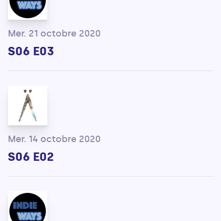
Mer. 21 octobre 2020
S06 E03
Mer. 14 octobre 2020
S06 E02