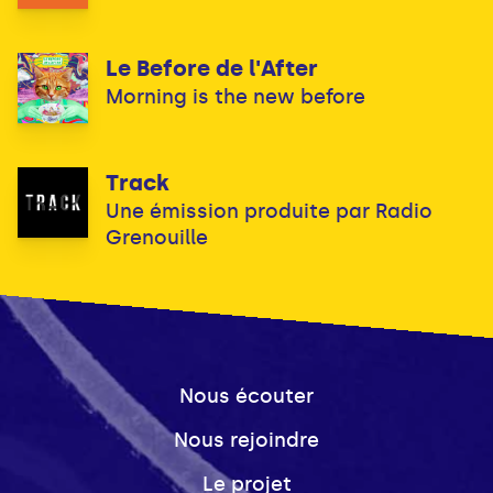
Le Before de l'After
Morning is the new before
Track
Une émission produite par Radio
Grenouille
Nous écouter
Nous rejoindre
Le projet