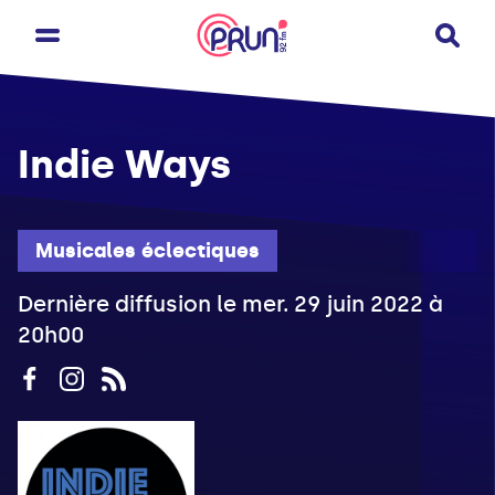
Indie Ways
Musicales éclectiques
Dernière diffusion le mer. 29 juin 2022 à
20h00