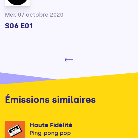
Mer. 07 octobre 2020
S06 E01
Émissions similaires
Haute Fidélité
Ping-pong pop