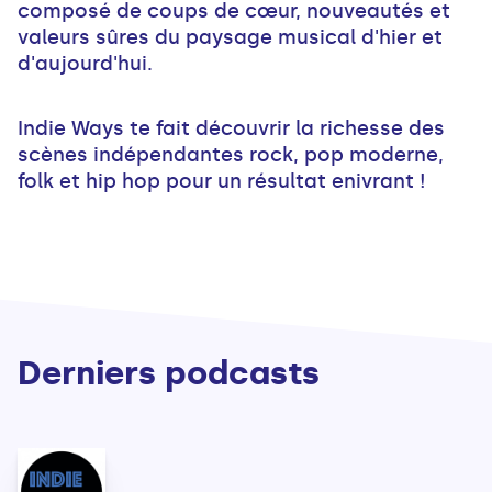
composé de coups de cœur, nouveautés et
valeurs sûres du paysage musical d'hier et
d'aujourd'hui.
Indie Ways te fait découvrir la richesse des
scènes indépendantes rock, pop moderne,
folk et hip hop pour un résultat enivrant !
Derniers podcasts