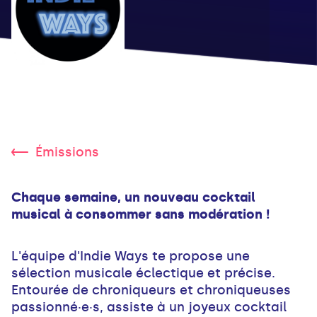
Émissions
Chaque semaine, un nouveau cocktail
musical à consommer sans modération !
L'équipe d'Indie Ways te propose une
sélection musicale éclectique et précise.
Entourée de chroniqueurs et chroniqueuses
passionné·e·s, assiste à un joyeux cocktail