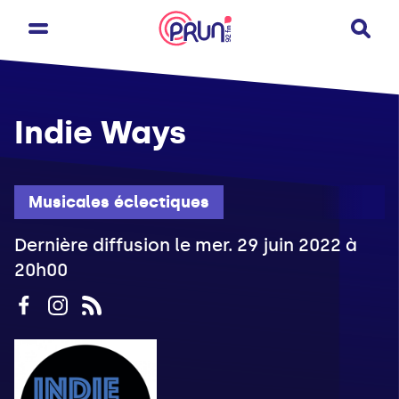
Indie Ways
Musicales éclectiques
Dernière diffusion le mer. 29 juin 2022 à
20h00