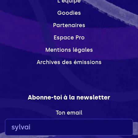
L'équipe
Goodies
Partenaires
Espace Pro
Mentions légales
Archives des émissions
Abonne-toi à la newsletter
Ton email