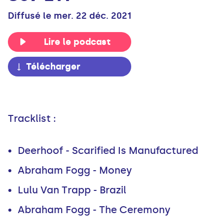
Diffusé le mer. 22 déc. 2021
Lire le podcast
Télécharger
Tracklist :
Deerhoof - Scarified Is Manufactured
Abraham Fogg - Money
Lulu Van Trapp - Brazil
Abraham Fogg - The Ceremony