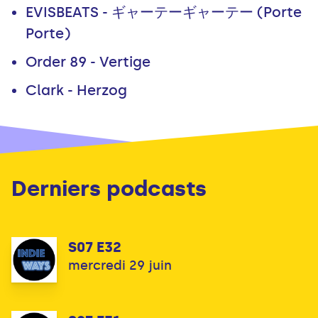
EVISBEATS - ギャーテーギャーテー (Porte
Porte)
Order 89 - Vertige
Clark - Herzog
Derniers podcasts
S07 E32
mercredi 29 juin