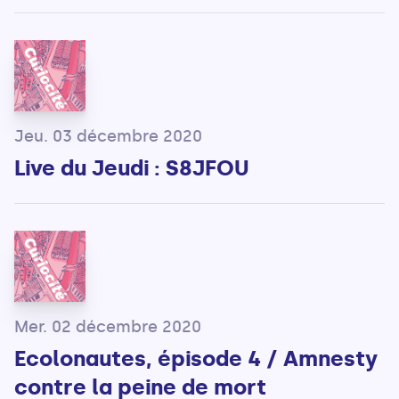
Jeu. 03 décembre 2020
Live du Jeudi : S8JFOU
Mer. 02 décembre 2020
Ecolonautes, épisode 4 / Amnesty
contre la peine de mort