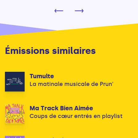
Émissions similaires
Tumulte
La matinale musicale de Prun'
Ma Track Bien Aimée
Coups de cœur entrés en playlist