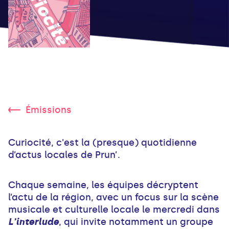
Émissions
Curiocité, c'est la (presque) quotidienne
d’actus locales de Prun’.
Chaque semaine, les équipes décryptent
l’actu de la région, avec un focus sur la scène
musicale et culturelle locale le mercredi dans
L'interlude
, qui invite notamment un groupe