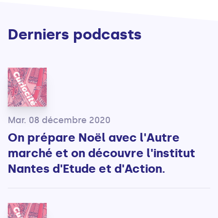
Derniers podcasts
Mar. 08 décembre 2020
On prépare Noël avec l'Autre
marché et on découvre l'institut
Nantes d'Etude et d'Action.