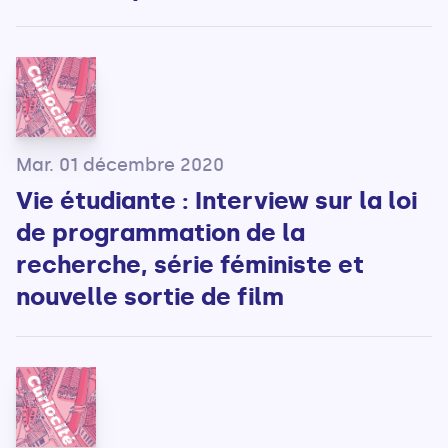
Mar. 01 décembre 2020
Vie étudiante : Interview sur la loi
de programmation de la
recherche, série féministe et
nouvelle sortie de film