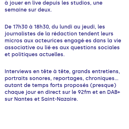
à jouer en live depuis les studios, une
semaine sur deux.
De 17h30 à 18h30, du lundi au jeudi, les
journalistes de la rédaction tendent leurs
micros aux acteurices engagé·es dans la vie
associative ou lié·es aux questions sociales
et politiques actuelles.
Interviews en tête à tête, grands entretiens,
portraits sonores, reportages, chroniques...
autant de temps forts proposés (presque)
chaque jour en direct sur le 92fm et en DAB+
sur Nantes et Saint-Nazaire.