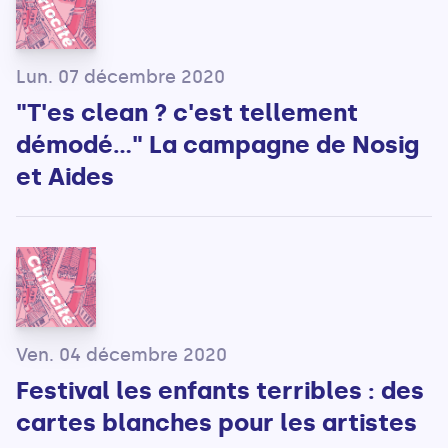
Lun. 07 décembre 2020
"T'es clean ? c'est tellement
démodé..." La campagne de Nosig
et Aides
Ven. 04 décembre 2020
Festival les enfants terribles : des
cartes blanches pour les artistes