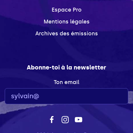
Espace Pro
Mentions légales
Archives des émissions
Abonne-toi à la newsletter
Ton email