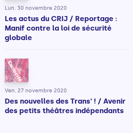
Lun. 30 novembre 2020
Les actus du CRIJ / Reportage :
Manif contre la loi de sécurité
globale
Ven. 27 novembre 2020
Des nouvelles des Trans' ! / Avenir
des petits théâtres indépendants