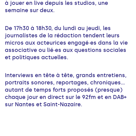
à jouer en live depuis les studios, une
semaine sur deux.
De 17h30 à 18h30, du lundi au jeudi, les
journalistes de la rédaction tendent leurs
micros aux acteurices engagé·es dans la vie
associative ou lié·es aux questions sociales
et politiques actuelles.
Interviews en tête à tête, grands entretiens,
portraits sonores, reportages, chroniques...
autant de temps forts proposés (presque)
chaque jour en direct sur le 92fm et en DAB+
sur Nantes et Saint-Nazaire.