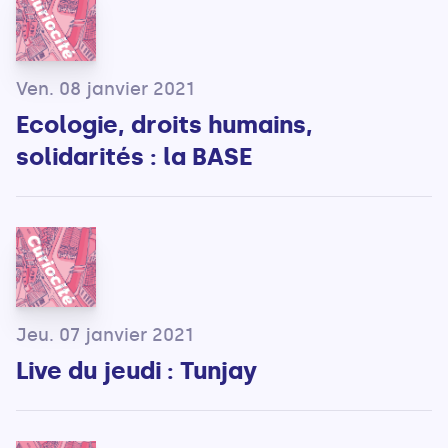
Ven. 08 janvier 2021
Ecologie, droits humains,
solidarités : la BASE
Jeu. 07 janvier 2021
Live du jeudi : Tunjay