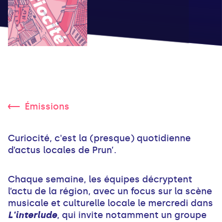
Émissions
Curiocité, c'est la (presque) quotidienne
d’actus locales de Prun’.
Chaque semaine, les équipes décryptent
l’actu de la région, avec un focus sur la scène
musicale et culturelle locale le mercredi dans
L'interlude
, qui invite notamment un groupe