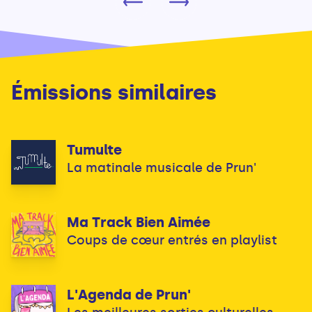
Émissions similaires
Tumulte
La matinale musicale de Prun'
Ma Track Bien Aimée
Coups de cœur entrés en playlist
L'Agenda de Prun'