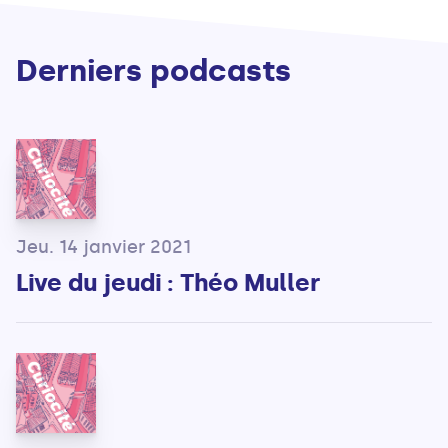
Derniers podcasts
Jeu. 14 janvier 2021
Live du jeudi : Théo Muller