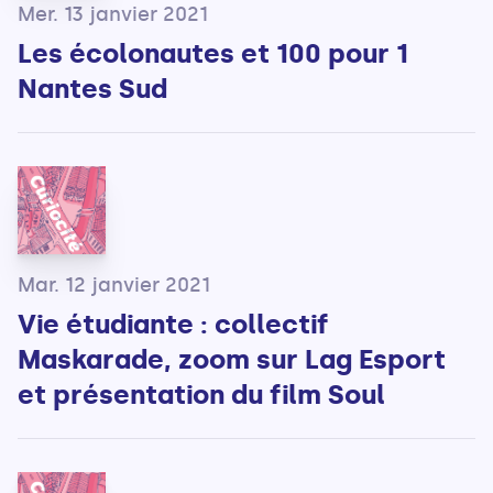
Mer. 13 janvier 2021
Les écolonautes et 100 pour 1
Nantes Sud
Mar. 12 janvier 2021
Vie étudiante : collectif
Maskarade, zoom sur Lag Esport
et présentation du film Soul