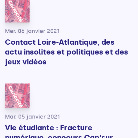
Mer. 06 janvier 2021
Contact Loire-Atlantique, des
actu insolites et politiques et des
jeux vidéos
Mar. 05 janvier 2021
Vie étudiante : Fracture
numérique, concours Cap'sur