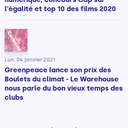
l'égalité et top 10 des films 2020
Lun. 04 janvier 2021
Greenpeace lance son prix des
Boulets du climat - Le Warehouse
nous parle du bon vieux temps des
clubs