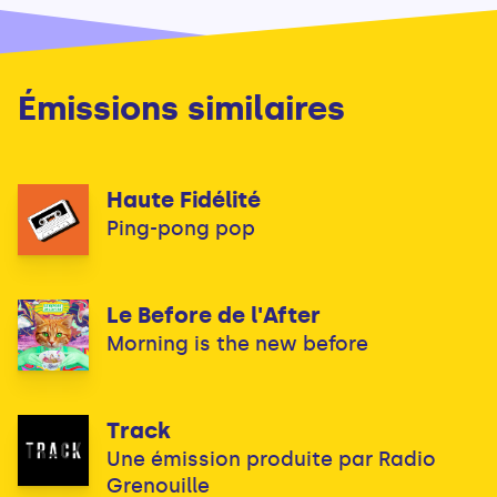
Émissions similaires
Haute Fidélité
Ping-pong pop
Le Before de l'After
Morning is the new before
Track
Une émission produite par Radio
Grenouille