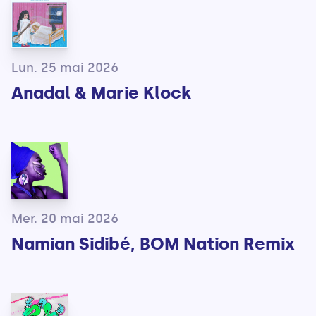
Lun. 25 mai 2026
Anadal & Marie Klock
Mer. 20 mai 2026
Namian Sidibé, BOM Nation Remix