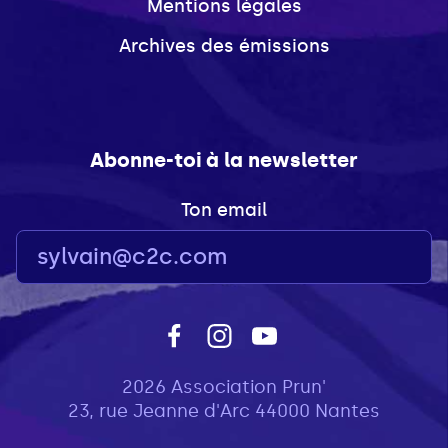
Mentions légales
Archives des émissions
Abonne-toi à la newsletter
Ton email
2026 Association Prun'
23, rue Jeanne d'Arc 44000 Nantes