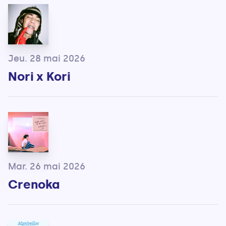
Jeu. 28 mai 2026
Nori x Kori
Mar. 26 mai 2026
Crenoka