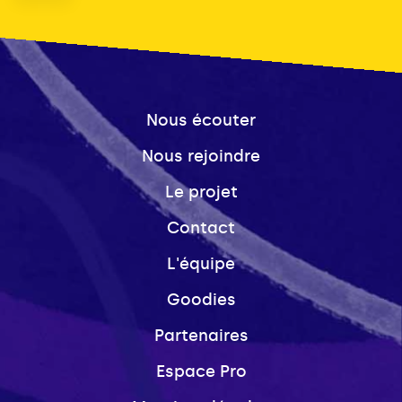
Nous écouter
Nous rejoindre
Le projet
Contact
L'équipe
Goodies
Partenaires
Espace Pro