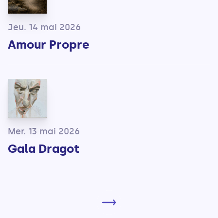
Jeu. 14 mai 2026
Amour Propre
Mer. 13 mai 2026
Gala Dragot