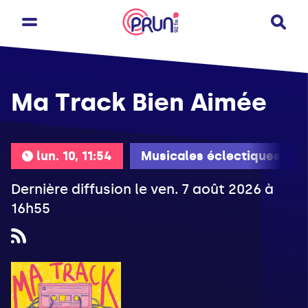
Ma Track Bien Aimée
lun. 10, 11:54
Musicales éclectiques
Dernière diffusion le ven. 7 août 2026 à
16h55