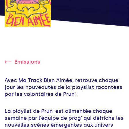
Émissions
Avec Ma Track Bien Aimée, retrouve chaque
jour les nouveautés de la playslist racontées
par les volontaires de Prun' !
La playlist de Prun’ est alimentée chaque
semaine par l'équipe de prog' qui défriche les
nouvelles scènes émergentes aux univers