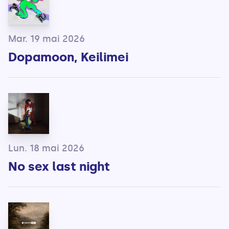
Mar. 19 mai 2026
Dopamoon, Keilimei
Lun. 18 mai 2026
No sex last night