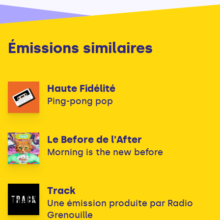
Émissions similaires
Haute Fidélité
Ping-pong pop
Le Before de l'After
Morning is the new before
Track
Une émission produite par Radio
Grenouille