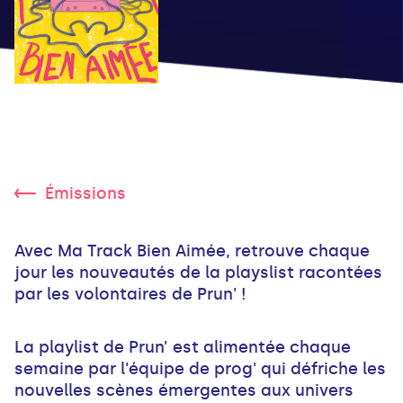
Émissions
Avec Ma Track Bien Aimée, retrouve chaque
jour les nouveautés de la playslist racontées
par les volontaires de Prun' !
La playlist de Prun’ est alimentée chaque
semaine par l'équipe de prog' qui défriche les
nouvelles scènes émergentes aux univers