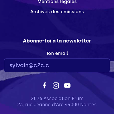
Mentions légales
Archives des émissions
Abonne-toi à la newsletter
Ton email
2026 Association Prun'
23, rue Jeanne d'Arc 44000 Nantes