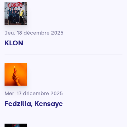
Jeu. 18 décembre 2025
KLON
Mer. 17 décembre 2025
Fedzilla, Kensaye