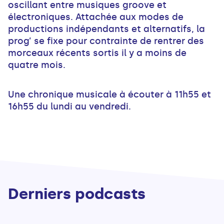
oscillant entre musiques groove et
électroniques. Attachée aux modes de
productions indépendants et alternatifs, la
prog’ se fixe pour contrainte de rentrer des
morceaux récents sortis il y a moins de
quatre mois.
Une chronique musicale à écouter à 11h55 et
16h55 du lundi au vendredi.
Derniers podcasts