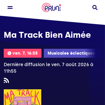
Ma Track Bien Aimée
ven. 7, 16:55
Musicales éclectiques
Dernière diffusion le ven. 7 août 2026 à
11h55