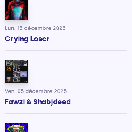
Lun. 15 décembre 2025
Crying Loser
Ven. 05 décembre 2025
Fawzi & Shabjdeed