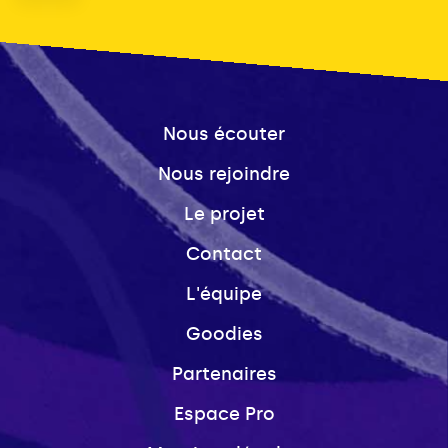
Nous écouter
Nous rejoindre
Le projet
Contact
L'équipe
Goodies
Partenaires
Espace Pro