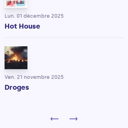
Lun. 01 décembre 2025
Hot House
Ven. 21 novembre 2025
Droges