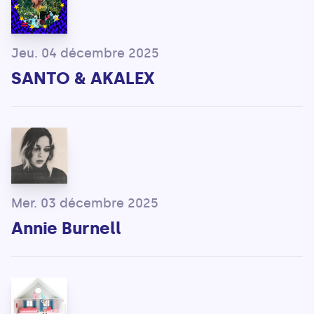
Jeu. 04 décembre 2025
SANTO & AKALEX
Mer. 03 décembre 2025
Annie Burnell