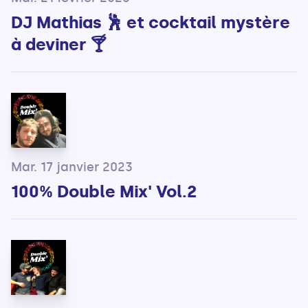
DJ Mathias 🕺 et cocktail mystère
à deviner 🍸
Mar. 17 janvier 2023
100% Double Mix' Vol.2