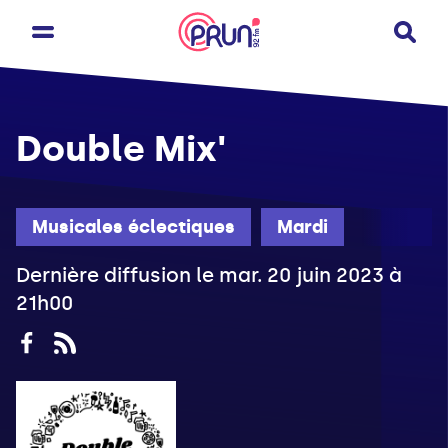
Double Mix'
Musicales éclectiques
Mardi
Dernière diffusion le mar. 20 juin 2023 à
21h00