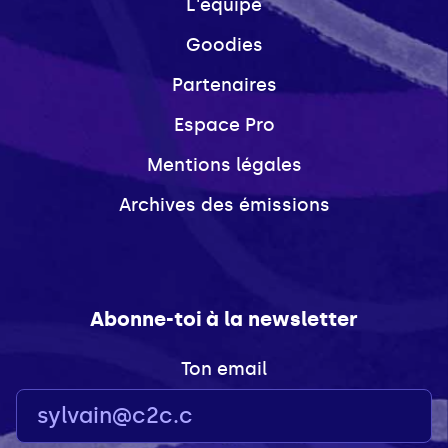
L'équipe
Goodies
Partenaires
Espace Pro
Mentions légales
Archives des émissions
Abonne-toi à la newsletter
Ton email