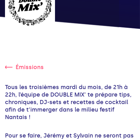
Émissions
Tous les troisièmes mardi du mois, de 21h à
22h, l’équipe de DOUBLE MIX’ te prépare tips,
chroniques, DJ-sets et recettes de cocktail
afin de t’immerger dans le milieu festif
Nantais !
Pour se faire, Jérémy et Sylvain ne seront pas