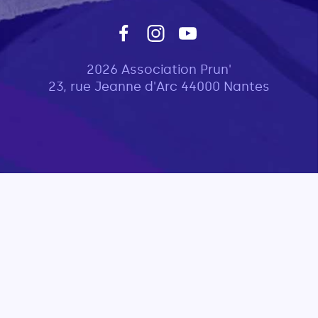
2026 Association Prun'
23, rue Jeanne d'Arc 44000 Nantes