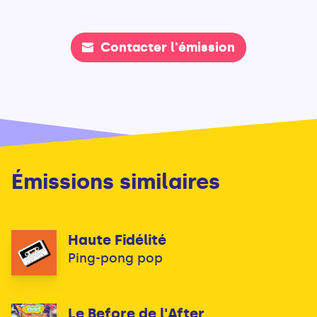
Contacter l'émission
Émissions similaires
Haute Fidélité
Ping-pong pop
Le Before de l'After