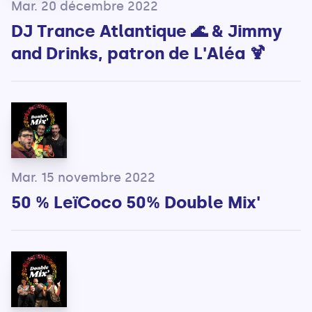
Mar. 20 décembre 2022
DJ Trance Atlantique 🌊 & Jimmy
and Drinks, patron de L'Aléa 🍹
Mar. 15 novembre 2022
50 % LeïCoco 50% Double Mix'