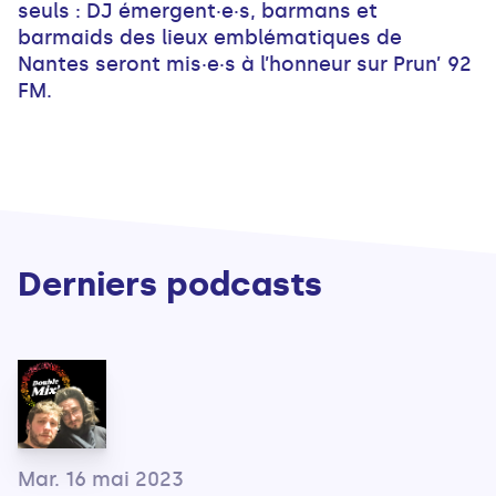
seuls : DJ émergent·e·s, barmans et
barmaids des lieux emblématiques de
Nantes seront mis·e·s à l’honneur sur Prun’ 92
FM.
Derniers podcasts
Mar. 16 mai 2023