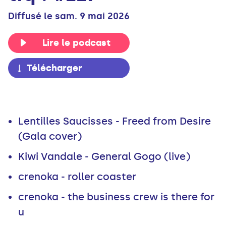
Diffusé le sam. 9 mai 2026
Lire le podcast
Télécharger
Lentilles Saucisses - Freed from Desire
(Gala cover)
Kiwi Vandale - General Gogo (live)
crenoka - roller coaster
crenoka - the business crew is there for
u