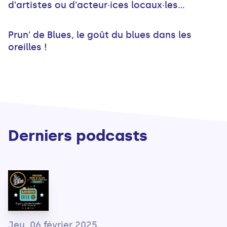
d'artistes ou d'acteur·ices locaux·les...
Prun' de Blues, le goût du blues dans les
oreilles !
Derniers podcasts
Jeu. 06 février 2025