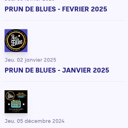
PRUN DE BLUES - FEVRIER 2025
Jeu. 02 janvier 2025
PRUN DE BLUES - JANVIER 2025
Jeu. 05 décembre 2024