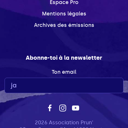
Espace Pro
Mentions légales
Archives des émissions
Abonne-toi à la newsletter
Ton email
2026 Association Prun'