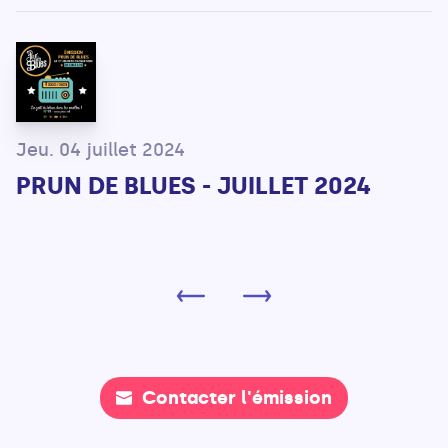
Jeu. 04 juillet 2024
PRUN DE BLUES - JUILLET 2024
Contacter l'émission