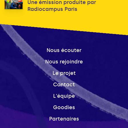
Une émission produite par
Radiocampus Paris
Nous écouter
Nous rejoindre
Le projet
Contact
L'équipe
Goodies
Partenaires