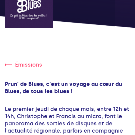
Émissions
Prun' de Blues, c'est un voyage au cœur du
Blues, de tous les blues !
Le premier jeudi de chaque mois, entre 12h et
14h, Christophe et Francis au micro, font le
panorama des sorties de disques et de
l'actualité régionale, parfois en compagnie