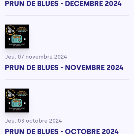
PRUN DE BLUES - DECEMBRE 2024
Jeu. 07 novembre 2024
PRUN DE BLUES - NOVEMBRE 2024
Jeu. 03 octobre 2024
PRUN DE BLUES - OCTOBRE 2024