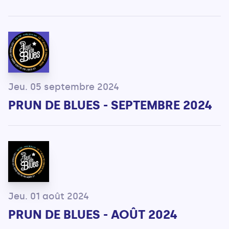
Jeu. 05 septembre 2024
PRUN DE BLUES - SEPTEMBRE 2024
Jeu. 01 août 2024
PRUN DE BLUES - AOÛT 2024