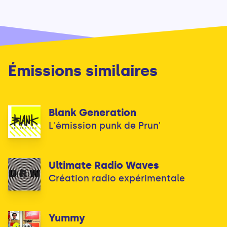
Émissions similaires
Blank Generation
L'émission punk de Prun'
Ultimate Radio Waves
Création radio expérimentale
Yummy