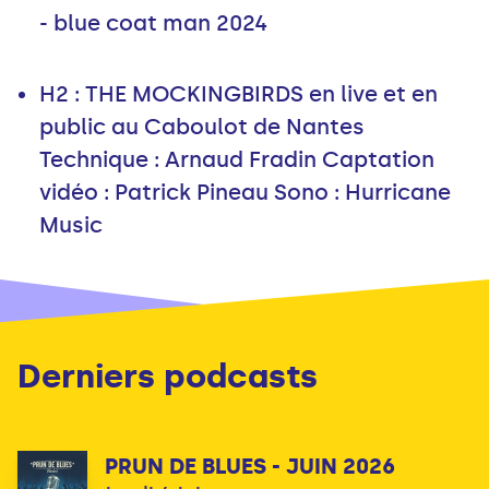
- blue coat man 2024
H2 : THE MOCKINGBIRDS en live et en
public au Caboulot de Nantes
Technique : Arnaud Fradin Captation
vidéo : Patrick Pineau Sono : Hurricane
Music
Derniers podcasts
PRUN DE BLUES - JUIN 2026