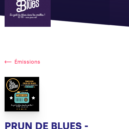
Émissions
PRUN DE BLUES -