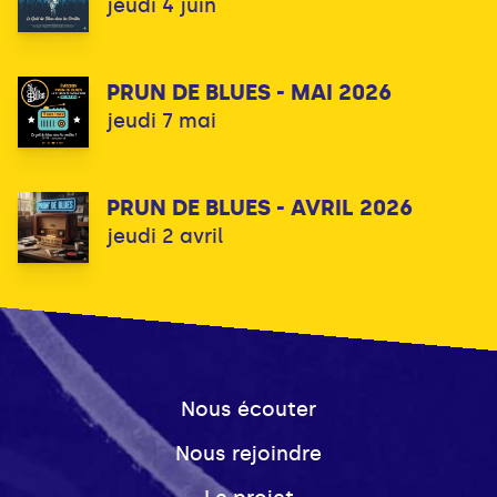
jeudi 4 juin
PRUN DE BLUES - MAI 2026
jeudi 7 mai
PRUN DE BLUES - AVRIL 2026
jeudi 2 avril
Nous écouter
Nous rejoindre