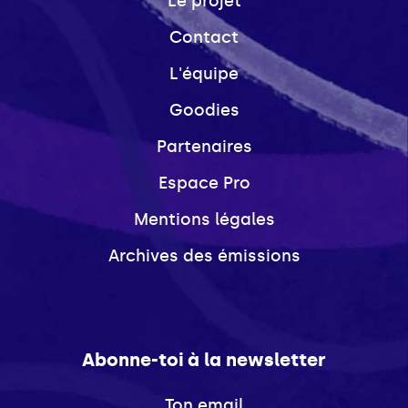
Le projet
Contact
L'équipe
Goodies
Partenaires
Espace Pro
Mentions légales
Archives des émissions
Abonne-toi à la newsletter
Ton email