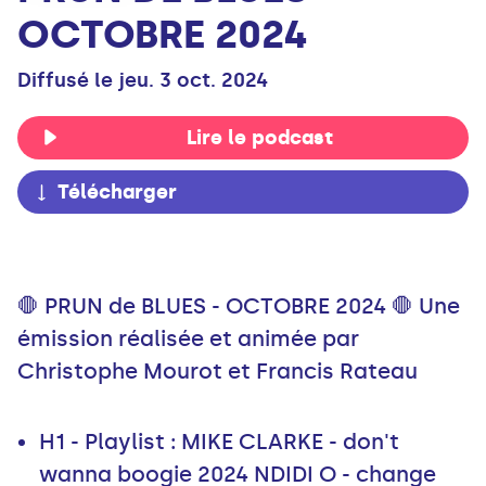
OCTOBRE 2024
Diffusé le jeu. 3 oct. 2024
Lire le podcast
Télécharger
🛑 PRUN de BLUES - OCTOBRE 2024 🛑 Une
émission réalisée et animée par
Christophe Mourot et Francis Rateau
H1 - Playlist : MIKE CLARKE - don't
wanna boogie 2024 NDIDI O - change