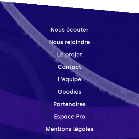
Nous écouter
Nous rejoindre
Le projet
Contact
L'équipe
Goodies
Partenaires
Espace Pro
Mentions légales