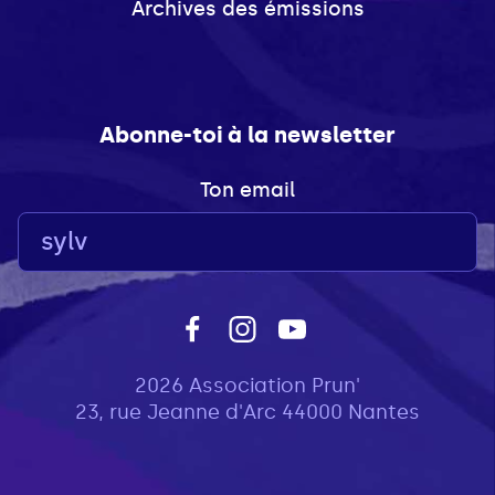
Archives des émissions
Abonne-toi à la newsletter
Ton email
2026 Association Prun'
23, rue Jeanne d'Arc 44000 Nantes