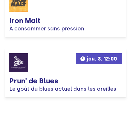
Iron Malt
À consommer sans pression
jeu. 3, 12:00
Prun' de Blues
Le goût du blues actuel dans les oreilles