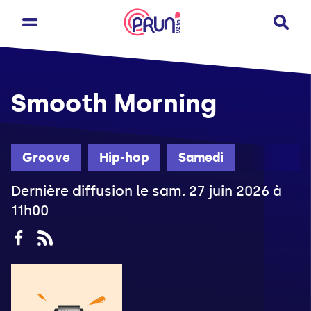
Smooth Morning
Groove
Hip-hop
Samedi
Dernière diffusion le sam. 27 juin 2026 à
11h00