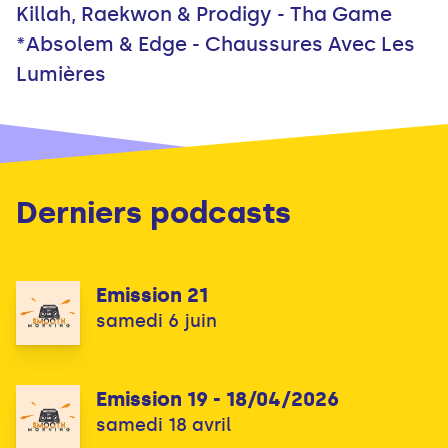
Killah, Raekwon & Prodigy - Tha Game
*Absolem & Edge - Chaussures Avec Les
Lumières
Derniers podcasts
Emission 21
samedi 6 juin
Emission 19 - 18/04/2026
samedi 18 avril