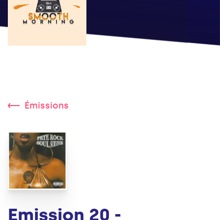
Émissions
Emission 20 -