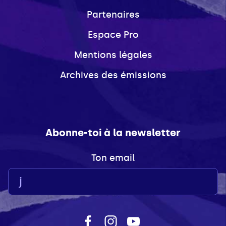
Partenaires
Espace Pro
Mentions légales
Archives des émissions
Abonne-toi à la newsletter
Ton email