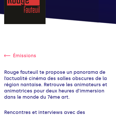
Émissions
Rouge fauteuil te propose un panorama de
l’actualité cinéma des salles obscures de la
région nantaise. Retrouve les animateurs et
animatrices pour deux heures d’immersion
dans le monde du 7ème art.
Rencontres et interviews avec des