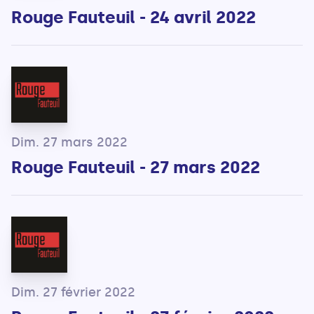
Rouge Fauteuil - 24 avril 2022
Dim. 27 mars 2022
Rouge Fauteuil - 27 mars 2022
Dim. 27 février 2022