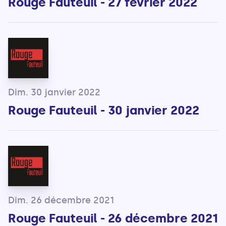
Rouge Fauteuil - 27 février 2022
Dim. 30 janvier 2022
Rouge Fauteuil - 30 janvier 2022
Dim. 26 décembre 2021
Rouge Fauteuil - 26 décembre 2021