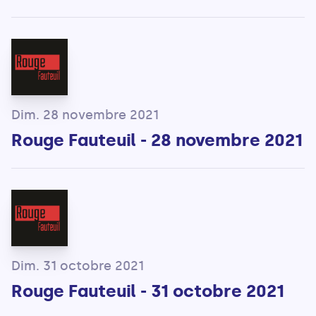
Dim. 28 novembre 2021
Rouge Fauteuil - 28 novembre 2021
Dim. 31 octobre 2021
Rouge Fauteuil - 31 octobre 2021