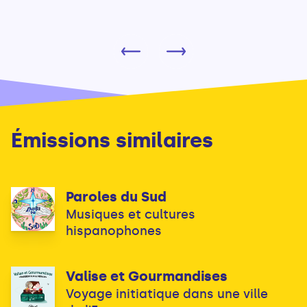
Émissions similaires
Paroles du Sud
Musiques et cultures
hispanophones
Valise et Gourmandises
Voyage initiatique dans une ville