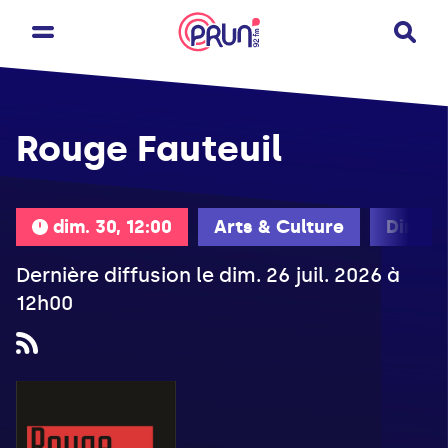
Rouge Fauteuil
dim. 30, 12:00
Arts & Culture
Diman
Dernière diffusion le dim. 26 juil. 2026 à
12h00