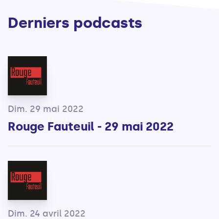
Derniers podcasts
Dim. 29 mai 2022
Rouge Fauteuil - 29 mai 2022
Dim. 24 avril 2022