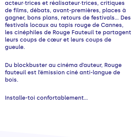
acteur·trices et réalisateur·trices, critiques
de films, débats, avant-premières, places à
gagner, bons plans, retours de festivals... Des
festivals locaux au tapis rouge de Cannes,
les cinéphiles de Rouge Fauteuil te partagent
leurs coups de cœur et leurs coups de
gueule.
Du blockbuster au cinéma d’auteur, Rouge
fauteuil est l’émission ciné anti-langue de
bois.
Installe-toi confortablement…