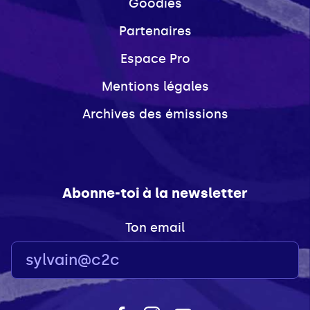
Goodies
Partenaires
Espace Pro
Mentions légales
Archives des émissions
Abonne-toi à la newsletter
Ton email