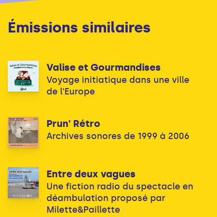
Émissions similaires
Valise et Gourmandises
Voyage initiatique dans une ville
de l'Europe
Prun' Rétro
Archives sonores de 1999 à 2006
Entre deux vagues
Une fiction radio du spectacle en
déambulation proposé par
Milette&Paillette