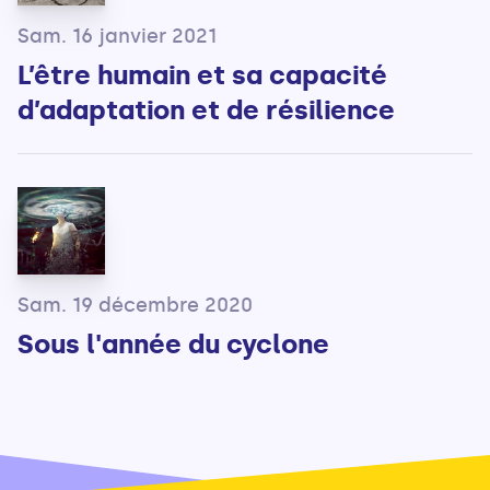
Sam. 16 janvier 2021
L’être humain et sa capacité
d’adaptation et de résilience
Sam. 19 décembre 2020
Sous l'année du cyclone