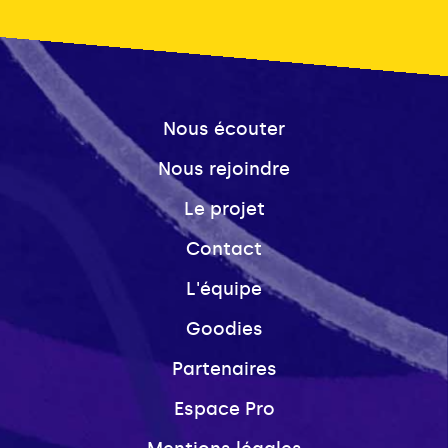
Nous écouter
Nous rejoindre
Le projet
Contact
L'équipe
Goodies
Partenaires
Espace Pro