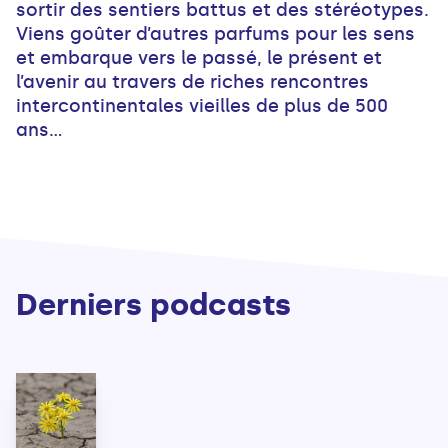
sortir des sentiers battus et des stéréotypes.
Viens goûter d’autres parfums pour les sens
et embarque vers le passé, le présent et
l’avenir au travers de riches rencontres
intercontinentales vieilles de plus de 500
ans…
Derniers podcasts