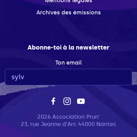
Mentions légales
Archives des émissions
Abonne-toi à la newsletter
Ton email
2026 Association Prun'
23, rue Jeanne d'Arc 44000 Nantes