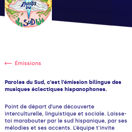
Émissions
Paroles du Sud, c’est l’émission bilingue des
musiques éclectiques hispanophones.
Point de départ d’une découverte
interculturelle, linguistique et sociale. Laisse-
toi marabouter par le sud hispanique, par ses
mélodies et ses accents. L’équipe t’invite