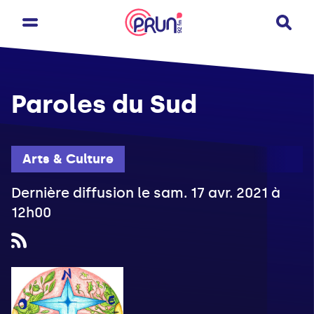
Paroles du Sud
Arts & Culture
Dernière diffusion le sam. 17 avr. 2021 à
12h00