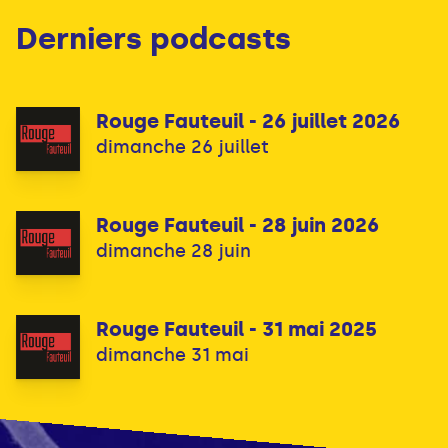
Derniers podcasts
Rouge Fauteuil - 26 juillet 2026
dimanche 26 juillet
Rouge Fauteuil - 28 juin 2026
dimanche 28 juin
Rouge Fauteuil - 31 mai 2025
dimanche 31 mai