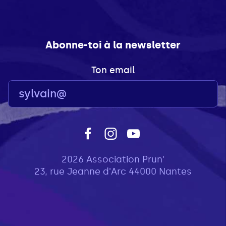
Abonne-toi à la newsletter
Ton email
2026 Association Prun'
23, rue Jeanne d'Arc 44000 Nantes