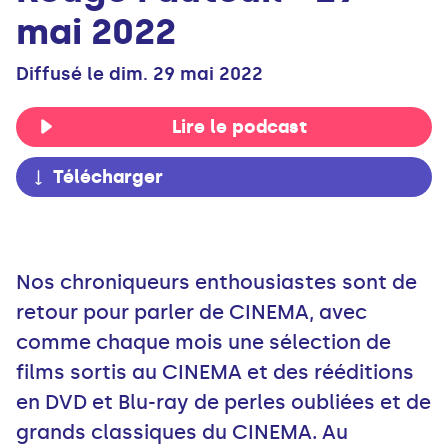
mai 2022
Diffusé le dim. 29 mai 2022
Lire le podcast
Télécharger
Nos chroniqueurs enthousiastes sont de
retour pour parler de CINEMA, avec
comme chaque mois une sélection de
films sortis au CINEMA et des rééditions
en DVD et Blu-ray de perles oubliées et de
grands classiques du CINEMA. Au