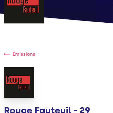
Émissions
Rouge Fauteuil - 29