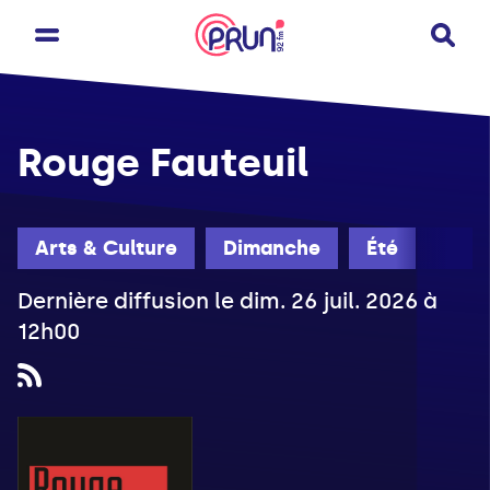
Rouge Fauteuil
Arts & Culture
Dimanche
Été
Dernière diffusion le dim. 26 juil. 2026 à
12h00