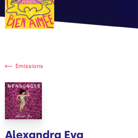
Émissions
Alexandra Eva