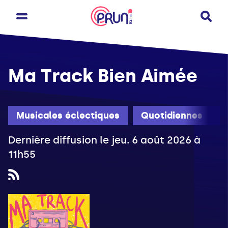
Ma Track Bien Aimée
Musicales éclectiques
Quotidiennes
Dernière diffusion le jeu. 6 août 2026 à
11h55