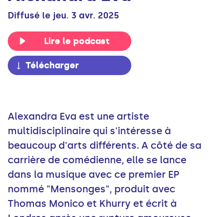
Diffusé le jeu. 3 avr. 2025
Lire le podcast
Télécharger
Alexandra Eva est une artiste
multidisciplinaire qui s'intéresse à
beaucoup d'arts différents. A côté de sa
carrière de comédienne, elle se lance
dans la musique avec ce premier EP
nommé "Mensonges", produit avec
Thomas Monico et Khurry et écrit à