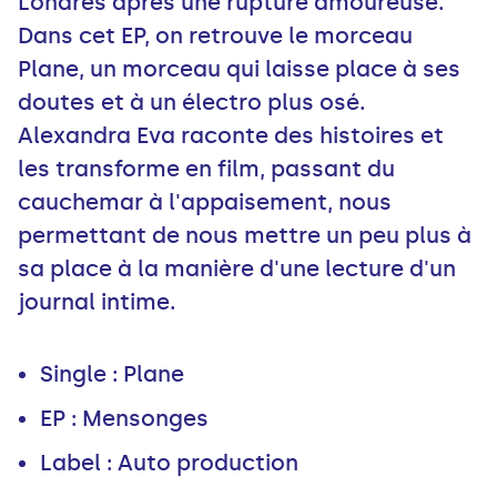
Londres après une rupture amoureuse.
Dans cet EP, on retrouve le morceau
Plane, un morceau qui laisse place à ses
doutes et à un électro plus osé.
Alexandra Eva raconte des histoires et
les transforme en film, passant du
cauchemar à l'appaisement, nous
permettant de nous mettre un peu plus à
sa place à la manière d'une lecture d'un
journal intime.
Single : Plane
EP : Mensonges
Label : Auto production