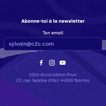
Abonne-toi à la newsletter
Ton email
2026 Association Prun'
23, rue Jeanne d'Arc 44000 Nantes