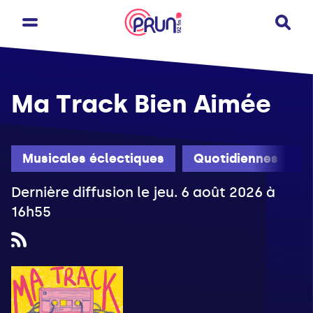
Ma Track Bien Aimée
Musicales éclectiques
Quotidiennes
Dernière diffusion le jeu. 6 août 2026 à
16h55