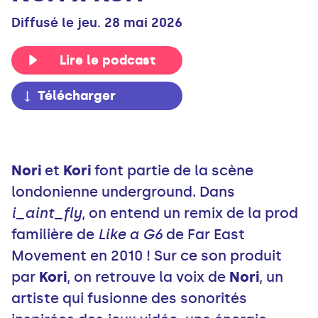
Diffusé le jeu. 28 mai 2026
Lire le podcast
Télécharger
Nori
et
Kori
font partie de la scène
londonienne underground. Dans
i_aint_fly
, on entend un remix de la prod
familière de
Like a G6
de Far East
Movement en 2010 ! Sur ce son produit
par
Kori
, on retrouve la voix de
Nori
, un
artiste qui fusionne des sonorités