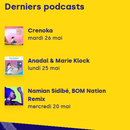
Derniers podcasts
Crenoka
mardi 26 mai
Anadal & Marie Klock
lundi 25 mai
Namian Sidibé, BOM Nation
Remix
mercredi 20 mai