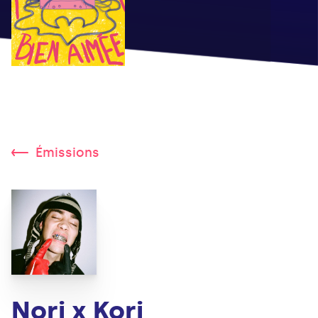
Émissions
Nori x Kori