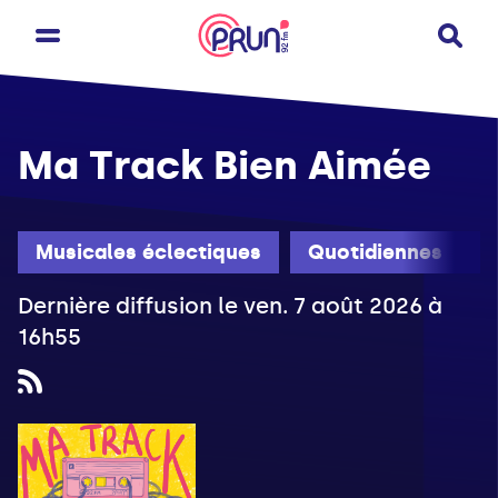
Ma Track Bien Aimée
Musicales éclectiques
Quotidiennes
Dernière diffusion le ven. 7 août 2026 à
16h55