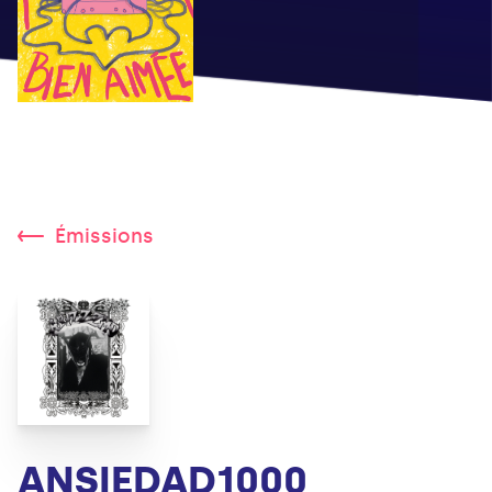
Émissions
ANSIEDAD1000