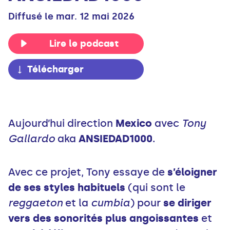
Diffusé le mar. 12 mai 2026
Lire le podcast
Télécharger
Aujourd’hui direction
Mexico
avec
Tony
Gallardo
aka
ANSIEDAD1000
.
Avec ce projet, Tony essaye de
s’éloigner
de ses styles habituels
(qui sont le
reggaeton
et la
cumbia
) pour
se diriger
vers des sonorités plus angoissantes
et