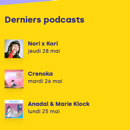
Derniers podcasts
Nori x Kori
jeudi 28 mai
Crenoka
mardi 26 mai
Anadal & Marie Klock
lundi 25 mai