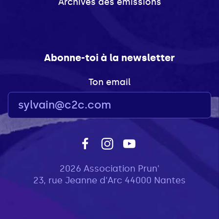
Archives des émissions
Abonne-toi à la newsletter
Ton email
2026 Association Prun'
23, rue Jeanne d'Arc 44000 Nantes