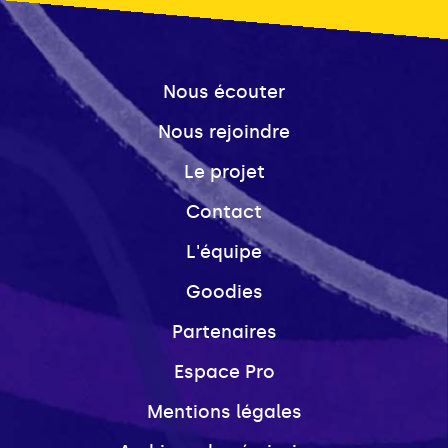
Nous écouter
Nous rejoindre
Le projet
Contact
L'équipe
Goodies
Partenaires
Espace Pro
Mentions légales