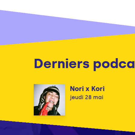
Derniers podca
Nori x Kori
jeudi 28 mai