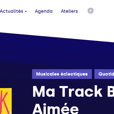
Actualités
Agenda
Ateliers
Musicales éclectiques
Quotid
Ma Track B
Aimée