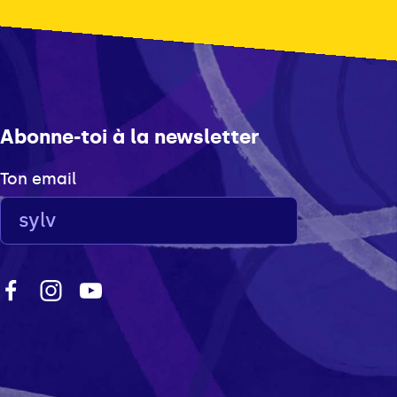
Abonne-toi à la newsletter
Ton email