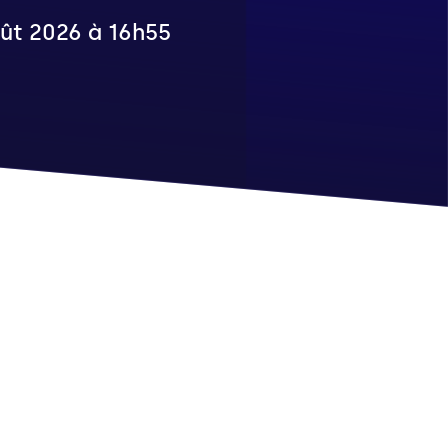
oût 2026 à 16h55