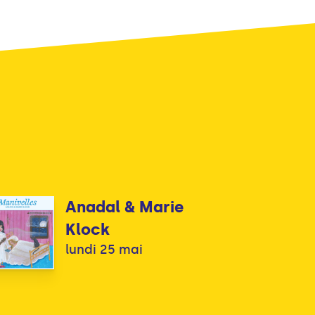
Anadal & Marie
Klock
lundi 25 mai