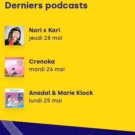
Derniers podcasts
Nori x Kori
jeudi 28 mai
Crenoka
mardi 26 mai
Anadal & Marie Klock
lundi 25 mai