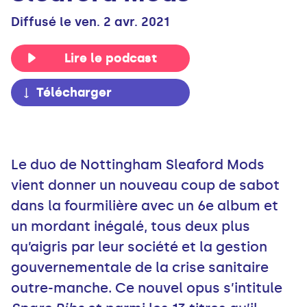
Diffusé le ven. 2 avr. 2021
Lire le podcast
Télécharger
Le duo de Nottingham Sleaford Mods
vient donner un nouveau coup de sabot
dans la fourmilière avec un 6e album et
un mordant inégalé, tous deux plus
qu’aigris par leur société et la gestion
gouvernementale de la crise sanitaire
outre-manche. Ce nouvel opus s’intitule