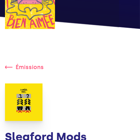
Émissions
Sleaford Mods