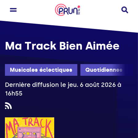
Ma Track Bien Aimée
Musicales éclectiques
Quotidiennes
Dernière diffusion le jeu. 6 août 2026 à
16h55