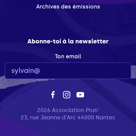
Archives des émissions
Abonne-toi à la newsletter
Ton email
2026 Association Prun'
23, rue Jeanne d'Arc 44000 Nantes