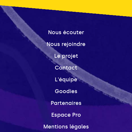
Nous écouter
Nous rejoindre
Le projet
Contact
L'équipe
Goodies
Partenaires
Espace Pro
Mentions légales