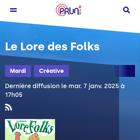
Le Lore des Folks
Mardi
Créative
Dernière diffusion le mar. 7 janv. 2025 à
17h05