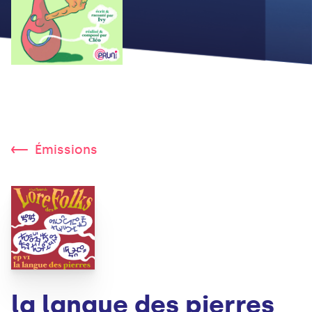
Émissions
la langue des pierres