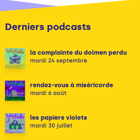
Derniers podcasts
la complainte du dolmen perdu
mardi 24 septembre
rendez-vous à miséricorde
mardi 6 août
les papiers violets
mardi 30 juillet