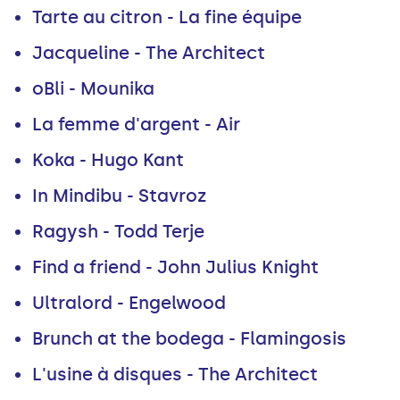
Tarte au citron - La fine équipe
Jacqueline - The Architect
oBli - Mounika
La femme d'argent - Air
Koka - Hugo Kant
In Mindibu - Stavroz
Ragysh - Todd Terje
Find a friend - John Julius Knight
Ultralord - Engelwood
Brunch at the bodega - Flamingosis
L'usine à disques - The Architect