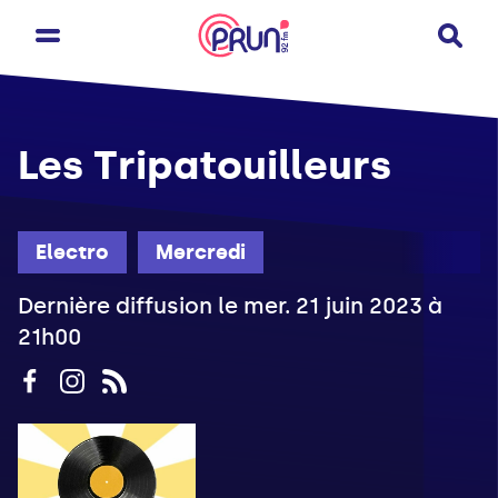
Les Tripatouilleurs
Electro
Mercredi
Dernière diffusion le mer. 21 juin 2023 à
21h00