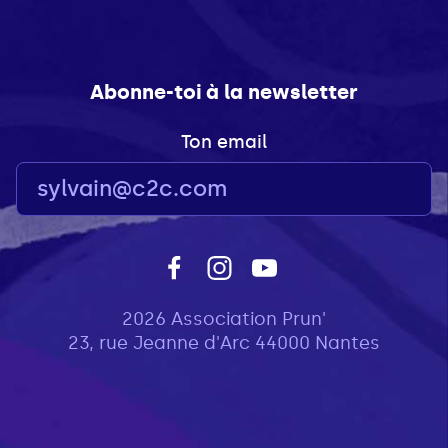
Abonne-toi à la newsletter
Ton email
2026 Association Prun'
23, rue Jeanne d'Arc 44000 Nantes