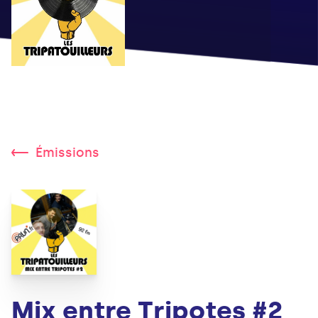
Émissions
Mix entre Tripotes #2