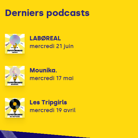
Derniers podcasts
LABØREAL
mercredi 21 juin
Mounika.
mercredi 17 mai
Les Tripgirls
mercredi 19 avril