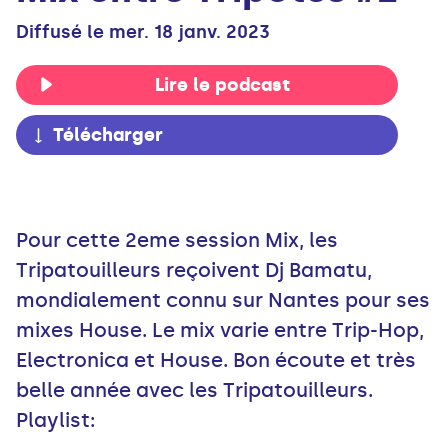
Diffusé le mer. 18 janv. 2023
Lire le podcast
Télécharger
Pour cette 2eme session Mix, les
Tripatouilleurs reçoivent Dj Bamatu,
mondialement connu sur Nantes pour ses
mixes House. Le mix varie entre Trip-Hop,
Electronica et House. Bon écoute et très
belle année avec les Tripatouilleurs.
Playlist: