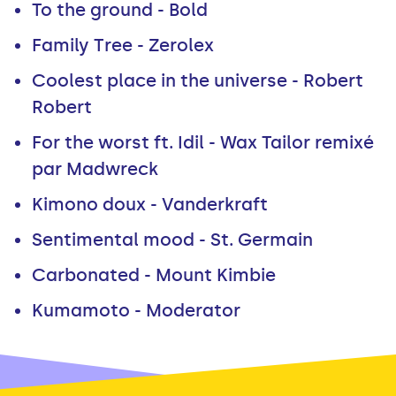
To the ground - Bold
Family Tree - Zerolex
Coolest place in the universe - Robert
Robert
For the worst ft. Idil - Wax Tailor remixé
par Madwreck
Kimono doux - Vanderkraft
Sentimental mood - St. Germain
Carbonated - Mount Kimbie
Kumamoto - Moderator