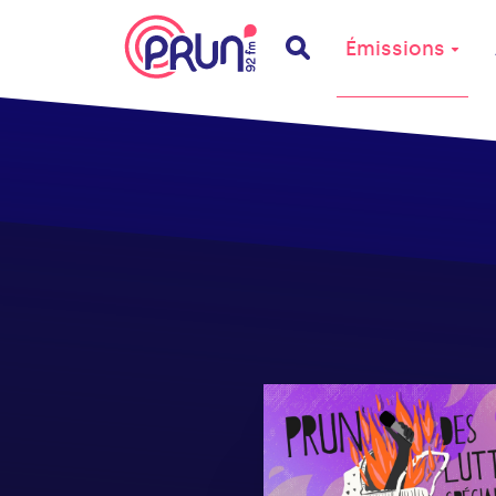
Émissions