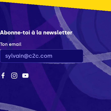
Abonne-toi à la newsletter
Ton email