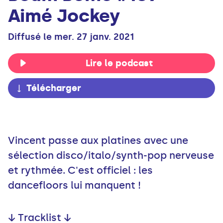
Aimé Jockey
Diffusé le mer. 27 janv. 2021
Lire le podcast
Télécharger
Vincent passe aux platines avec une
sélection disco/italo/synth-pop nerveuse
et rythmée. C'est officiel : les
dancefloors lui manquent !
↓ Tracklist ↓