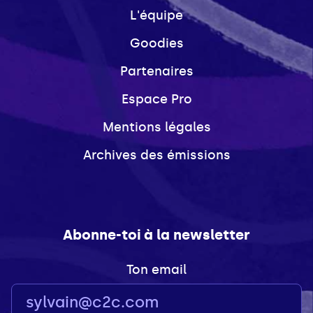
L'équipe
Goodies
Partenaires
Espace Pro
Mentions légales
Archives des émissions
Abonne-toi à la newsletter
Ton email