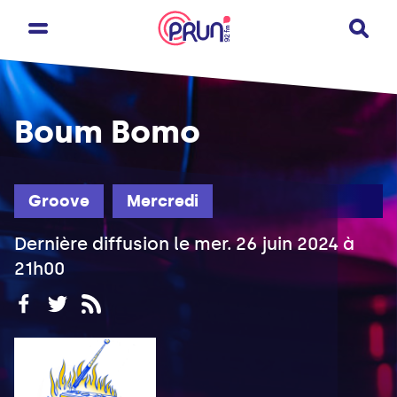
Boum Bomo
Groove
Mercredi
Dernière diffusion le mer. 26 juin 2024 à
21h00