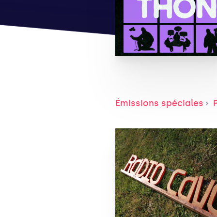
Émissions spéciales