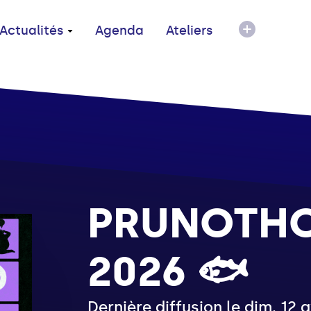
Actualités
Agenda
Ateliers
PRUNOTH
2026 🐟
Dernière diffusion le dim. 12 