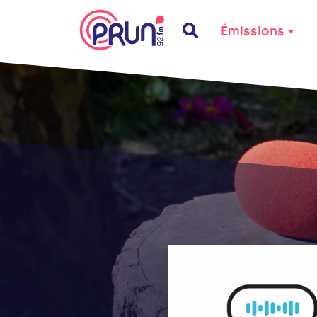
Émissions