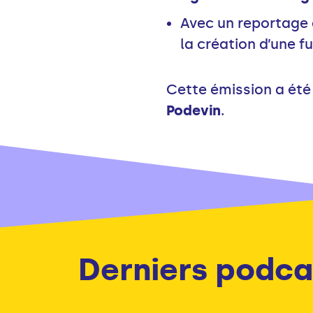
Avec un reportage
la création d’une f
Cette émission a été
Podevin
.
Derniers podca