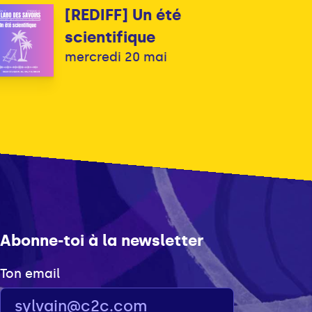
[REDIFF] Un été
scientifique
mercredi 20 mai
Abonne-toi à la newsletter
Ton email