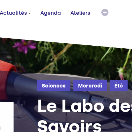
Actualités
Agenda
Ateliers
Sciences
Mercredi
Été
Le Labo de
Savoirs