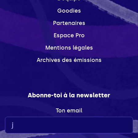
Goodies
Partenaires
Espace Pro
Mentions légales
Archives des émissions
Abonne-toi à la newsletter
Ton email