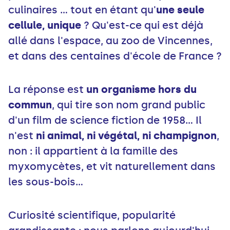
culinaires ... tout en étant qu'
une seule
cellule, unique
? Qu'est-ce qui est déjà
allé dans l'espace, au zoo de Vincennes,
et dans des centaines d'école de France ?
La réponse est
un organisme hors du
commun
, qui tire son nom grand public
d'un film de science fiction de 1958... Il
n'est
ni animal, ni végétal, ni champignon
,
non : il appartient à la famille des
myxomycètes, et vit naturellement dans
les sous-bois...
Curiosité scientifique, popularité