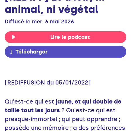
animal, ni végétal
Diffusé le mer. 6 mai 2026
Lire le podcast
Télécharger
[REDIFFUSION du 05/01/2022]
Qu'est-ce qui est
jaune, et qui double de
taille tout les jours
? Qu'est-ce qui est
presque-immortel ; qui peut apprendre ;
possède une mémoire ; a des préférences