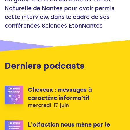
Naturelle de Nantes pour avoir permis
cette interview, dans le cadre de ses
conférences Sciences EtonNantes
Derniers podcasts
Cheveux : messages à
caractère informa'tif
mercredi 17 juin
L'olfaction nous mène par le