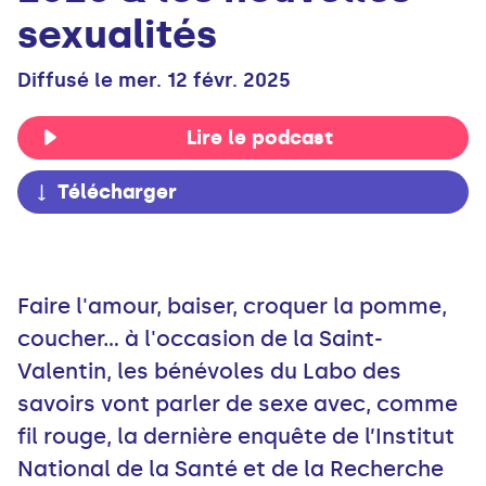
sexualités
Diffusé le mer. 12 févr. 2025
Lire le podcast
Télécharger
Faire l'amour, baiser, croquer la pomme,
coucher... à l'occasion de la Saint-
Valentin, les bénévoles du Labo des
savoirs vont parler de sexe avec, comme
fil rouge, la dernière enquête de l’Institut
National de la Santé et de la Recherche