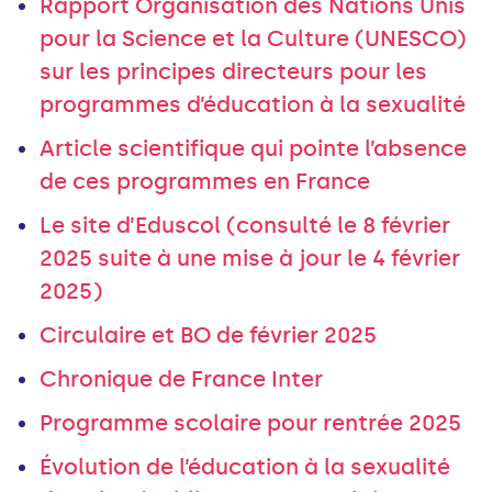
Rapport Organisation des Nations Unis
pour la Science et la Culture (UNESCO)
sur les principes directeurs pour les
programmes d’éducation à la sexualité
Article scientifique qui pointe l’absence
de ces programmes en France
Le site d’Eduscol (consulté le 8 février
2025 suite à une mise à jour le 4 février
2025)
Circulaire et BO de février 2025
Chronique de France Inter
Programme scolaire pour rentrée 2025
Évolution de l’éducation à la sexualité