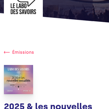
Émissions
2025 & les nouvelles