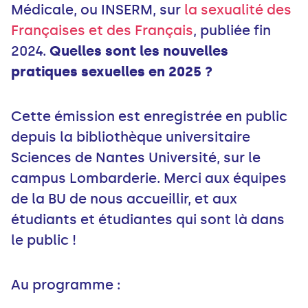
Médicale, ou INSERM, sur
la sexualité des
Françaises et des Français
, publiée fin
2024.
Quelles sont les nouvelles
pratiques sexuelles en 2025 ?
Cette émission est enregistrée en public
depuis la bibliothèque universitaire
Sciences de Nantes Université, sur le
campus Lombarderie. Merci aux équipes
de la BU de nous accueillir, et aux
étudiants et étudiantes qui sont là dans
le public !
Au programme :