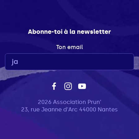
Abonne-toi à la newsletter
Ton email
2026 Association Prun'
23, rue Jeanne d'Arc 44000 Nantes