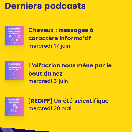
Derniers podcasts
Cheveux : messages à
caractère informa'tif
mercredi 17 juin
L'olfaction nous mène par le
bout du nez
mercredi 3 juin
[REDIFF] Un été scientifique
mercredi 20 mai