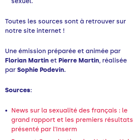
sexuel.
Toutes les sources sont à retrouver sur
notre site internet !
Une émission préparée et animée par
Florian Martin
et
Pierre Martin
, réalisée
par
Sophie Podevin.
Sources
:
News sur la sexualité des français : le
grand rapport et les premiers résultats
présenté par l’Inserm