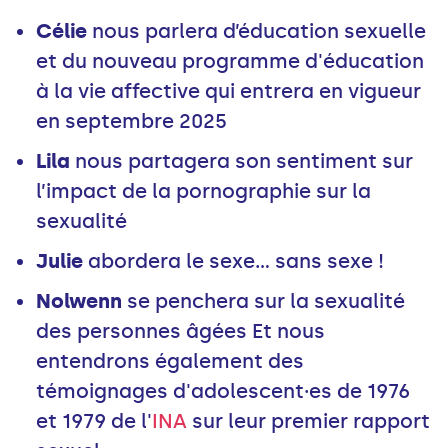
Célie
nous parlera d’éducation sexuelle
et du nouveau programme d'éducation
à la vie affective qui entrera en vigueur
en septembre 2025
Lila
nous partagera son sentiment sur
l’impact de la pornographie sur la
sexualité
Julie
abordera le sexe... sans sexe !
Nolwenn
se penchera sur la sexualité
des personnes âgées Et nous
entendrons également des
témoignages d'adolescent·es de 1976
et 1979 de l'
INA
sur leur premier rapport