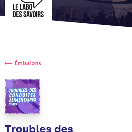
Émissions
Troubles des