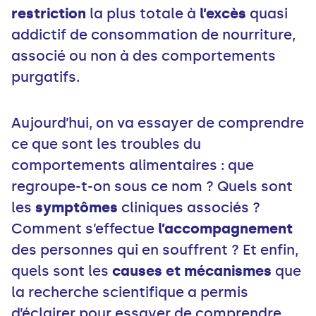
restriction
la plus totale à
l’excès
quasi
addictif de consommation de nourriture,
associé ou non à des comportements
purgatifs.
Aujourd’hui, on va essayer de comprendre
ce que sont les troubles du
comportements alimentaires : que
regroupe-t-on sous ce nom ? Quels sont
les
symptômes
cliniques associés ?
Comment s’effectue
l’accompagnement
des personnes qui en souffrent ? Et enfin,
quels sont les
causes et mécanismes
que
la recherche scientifique a permis
d’éclairer pour essayer de comprendre