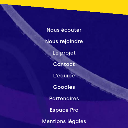
Nous écouter
Nous rejoindre
Le projet
Contact
L'équipe
Goodies
Partenaires
Espace Pro
Mentions légales