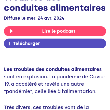
conduites alimentaires
Diffusé le mer. 24 avr. 2024
Lire le podcast
Télécharger
Les troubles des conduites alimentaire
s
sont en explosion. La pandémie de Covid-
19, a accéléré et révélé une autre
“pandémie”, celle liée à l’alimentation.
Très divers, ces troubles vont de la