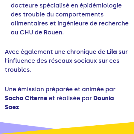
docteure spécialisé en épidémiologie
des trouble du comportements
alimentaires et ingénieure de recherche
au CHU de Rouen.
Avec également une chronique de
Lila
sur
l’influence des réseaux sociaux sur ces
troubles.
Une émission préparée et animée par
Sacha Citerne
et réalisée par
Dounia
Saez