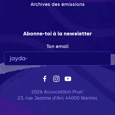
Archives des émissions
Abonne-toi à la newsletter
Ton email
2026 Association Prun'
23, rue Jeanne d'Arc 44000 Nantes