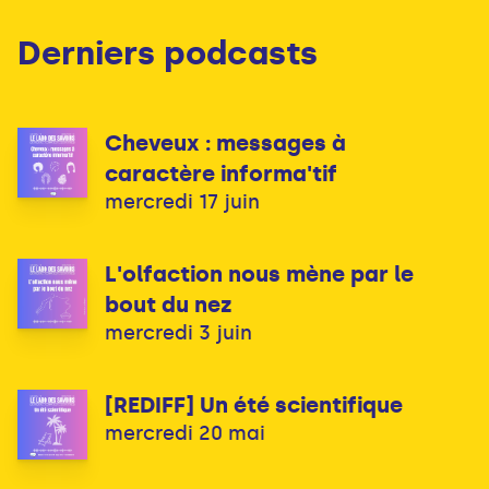
Derniers podcasts
Cheveux : messages à
caractère informa'tif
mercredi 17 juin
L'olfaction nous mène par le
bout du nez
mercredi 3 juin
[REDIFF] Un été scientifique
mercredi 20 mai