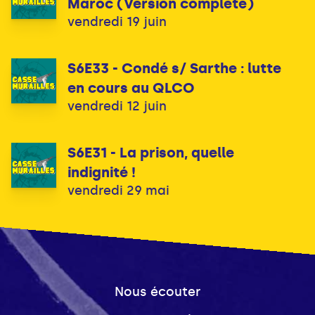
Maroc (Version complête)
vendredi 19 juin
S6E33 - Condé s/ Sarthe : lutte
en cours au QLCO
vendredi 12 juin
S6E31 - La prison, quelle
indignité !
vendredi 29 mai
Nous écouter