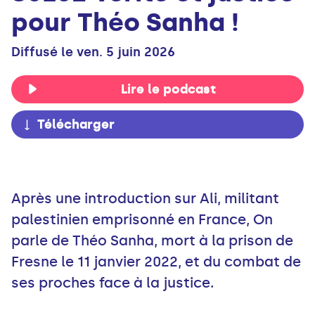
pour Théo Sanha !
Diffusé le ven. 5 juin 2026
Lire le podcast
Télécharger
Après une introduction sur Ali, militant
palestinien emprisonné en France, On
parle de Théo Sanha, mort à la prison de
Fresne le 11 janvier 2022, et du combat de
ses proches face à la justice.