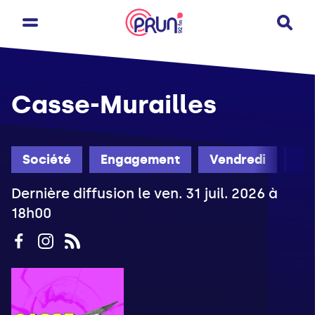
Casse-Murailles
Société
Engagement
Vendredi
Ét
Dernière diffusion le ven. 31 juil. 2026 à
18h00