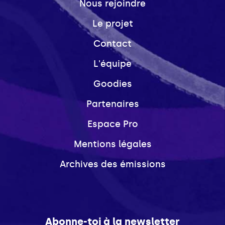
Nous rejoindre
Le projet
Contact
L'équipe
Goodies
Partenaires
Espace Pro
Mentions légales
Archives des émissions
Abonne-toi à la newsletter