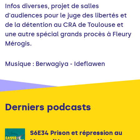
Infos diverses, projet de salles
d'audiences pour le juge des libertés et
de la détention au CRA de Toulouse et
une autre spécial grands procès à Fleury
Mérogis.
Musique : Berwagiya - Ideflawen
Derniers podcasts
S6E34 Prison et répression au