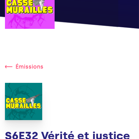
Émissions
S6E32 Vérité et justice