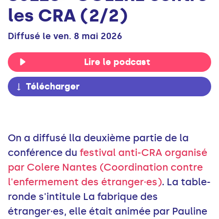
les CRA (2/2)
Diffusé le ven. 8 mai 2026
Lire le podcast
Télécharger
On a diffusé lla deuxième partie de la
conférence du
festival anti-CRA organisé
par Colere Nantes (Coordination contre
l'enfermement des étranger·es)
. La table-
ronde s'intitule La fabrique des
étranger·es, elle était animée par Pauline