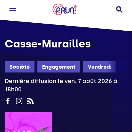
Casse-Murailles
Société
Engagement
Vendredi
Ét
Dernière diffusion le ven. 7 août 2026 à
18h00