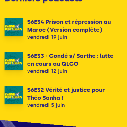
S6E34 Prison et répression au
Maroc (Version complête)
vendredi 19 juin
S6E33 - Condé s/ Sarthe : lutte
en cours au QLCO
vendredi 12 juin
S6E32 Vérité et justice pour
Théo Sanha !
vendredi 5 juin