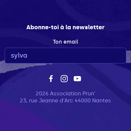
Abonne-toi à la newsletter
Ton email
2026 Association Prun'
23, rue Jeanne d'Arc 44000 Nantes