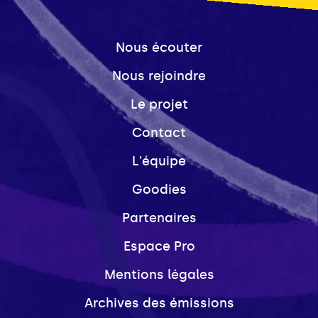
Nous écouter
Nous rejoindre
Le projet
Contact
L'équipe
Goodies
Partenaires
Espace Pro
Mentions légales
Archives des émissions