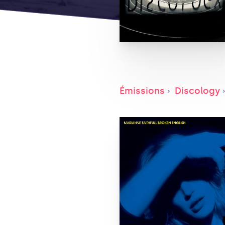
Émissions
Discology