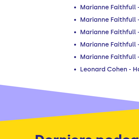
Marianne Faithfull 
Marianne Faithfull 
Marianne Faithfull 
Marianne Faithfull
Marianne Faithfull -
Leonard Cohen - H