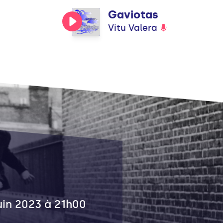
Gaviotas
Vitu Valera
juin 2023 à 21h00