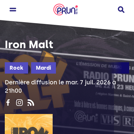
Iron Malt
Rock
Mardi
Dernière diffusion le mar. 7 juil. 2026 à
21h00