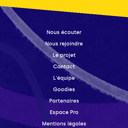
Nous écouter
Nous rejoindre
Le projet
Contact
L'équipe
Goodies
Partenaires
Espace Pro
Mentions légales