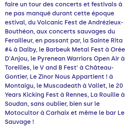
faire un tour des concerts et festivals à
ne pas manqué durant cette époque
estival, du Volcanic Fest de Andrézieux-
Bouthéon, aux concerts sauvages du
Ferailleur, en passant par, la Sainte Rita
#4 à Dalby, le Barbeuk Metal Fest à Orée
D'Anjou, le Pyrenean Warriors Open Air à
Toreilles, le V and B Fest’ à Château-
Gontier, Le Zinor Nous Appartient ! à
Montaigu, le Muscadeath à Vallet, le 20
Years Kicking Fest à Rennes, La Rouille à
Soudan, sans oublier, bien sur le
Motocultor à Carhaix et même le bar Le
Sauvage !