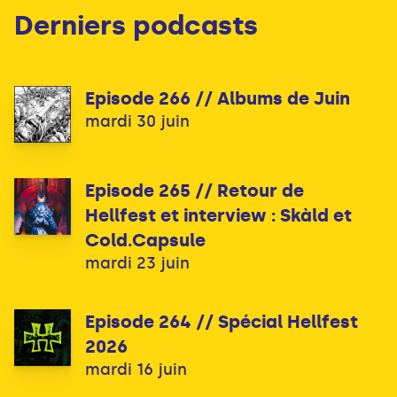
Derniers podcasts
Episode 266 // Albums de Juin
mardi 30 juin
Episode 265 // Retour de
Hellfest et interview : Skàld et
Cold.Capsule
mardi 23 juin
Episode 264 // Spécial Hellfest
2026
mardi 16 juin