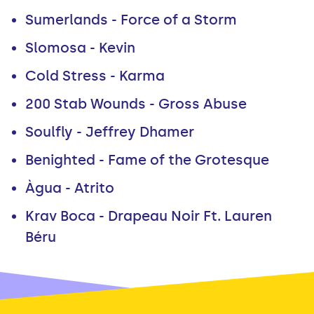
Sumerlands - Force of a Storm
Slomosa - Kevin
Cold Stress - Karma
200 Stab Wounds - Gross Abuse
Soulfly - Jeffrey Dhamer
Benighted - Fame of the Grotesque
Àgua - Atrito
Krav Boca - Drapeau Noir Ft. Lauren
Béru