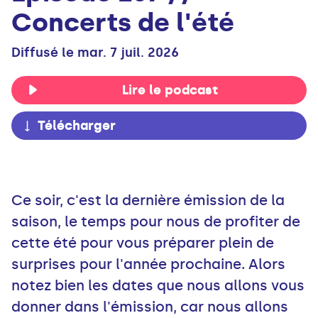
Concerts de l'été
Diffusé le mar. 7 juil. 2026
Lire le podcast
Télécharger
Ce soir, c'est la dernière émission de la
saison, le temps pour nous de profiter de
cette été pour vous préparer plein de
surprises pour l'année prochaine. Alors
notez bien les dates que nous allons vous
donner dans l'émission, car nous allons