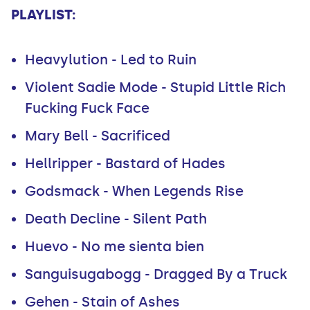
PLAYLIST:
Heavylution - Led to Ruin
Violent Sadie Mode - Stupid Little Rich
Fucking Fuck Face
Mary Bell - Sacrificed
Hellripper - Bastard of Hades
Godsmack - When Legends Rise
Death Decline - Silent Path
Huevo - No me sienta bien
Sanguisugabogg - Dragged By a Truck
Gehen - Stain of Ashes