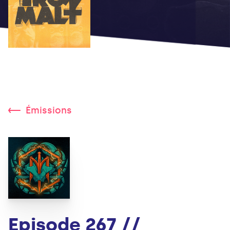
Émissions
Episode 267 //