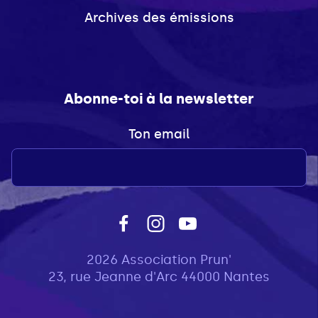
Archives des émissions
Abonne-toi à la newsletter
Ton email
2026 Association Prun'
23, rue Jeanne d'Arc 44000 Nantes