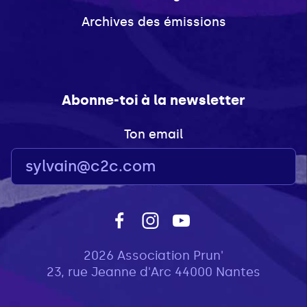
Archives des émissions
Abonne-toi à la newsletter
Ton email
2026 Association Prun'
23, rue Jeanne d'Arc 44000 Nantes