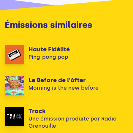
Émissions similaires
Haute Fidélité
Ping-pong pop
Le Before de l'After
Morning is the new before
Track
Une émission produite par Radio
Grenouille