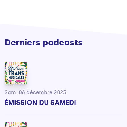
Derniers podcasts
Sam. 06 décembre 2025
ÉMISSION DU SAMEDI