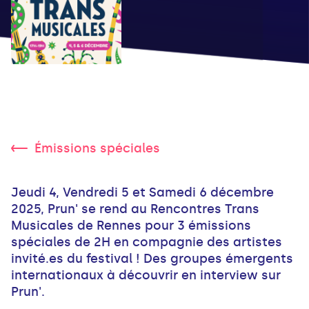
Émissions spéciales
Jeudi 4, Vendredi 5 et Samedi 6 décembre
2025, Prun' se rend au Rencontres Trans
Musicales de Rennes pour 3 émissions
spéciales de 2H en compagnie des artistes
invité.es du festival ! Des groupes émergents
internationaux à découvrir en interview sur
Prun'.