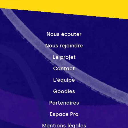
Nous écouter
Nous rejoindre
Le projet
Contact
L'équipe
Goodies
Partenaires
Espace Pro
Mentions légales