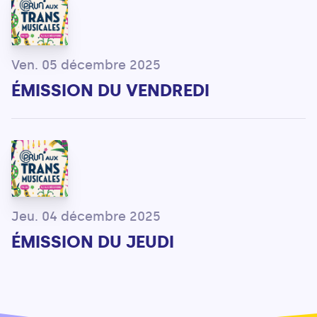
Ven. 05 décembre 2025
ÉMISSION DU VENDREDI
Jeu. 04 décembre 2025
ÉMISSION DU JEUDI