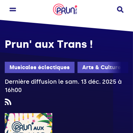
Prun' aux Trans !
Musicales éclectiques
Arts & Culture
Dernière diffusion le sam. 13 déc. 2025 à
16h00