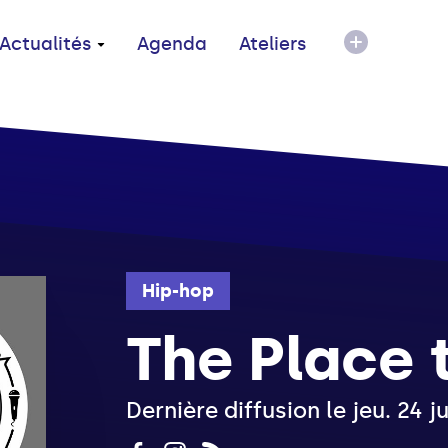
Actualités
Agenda
Ateliers
Hip-hop
The Place 
Dernière diffusion le jeu. 24 