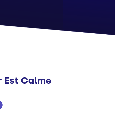
r Est Calme