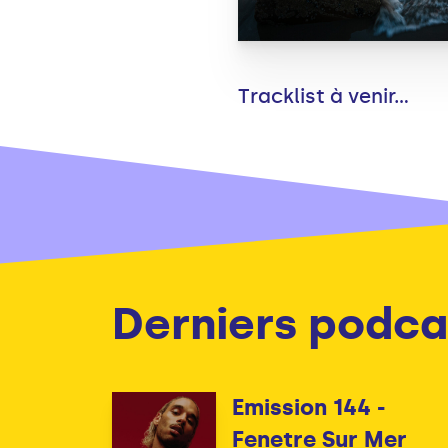
Tracklist à venir...
Derniers podca
Emission 144 -
Fenetre Sur Mer