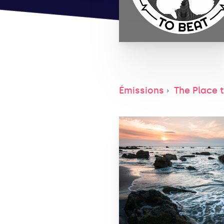
Émissions
The Place 