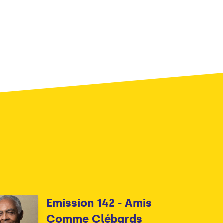
Emission 142 - Amis
Comme Clébards