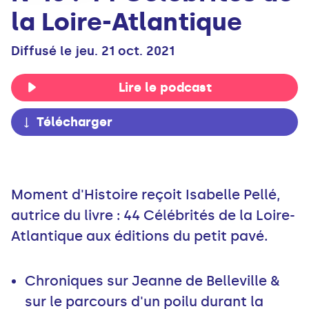
la Loire-Atlantique
Diffusé le jeu. 21 oct. 2021
Lire le podcast
Télécharger
Moment d'Histoire reçoit Isabelle Pellé,
autrice du livre : 44 Célébrités de la Loire-
Atlantique aux éditions du petit pavé.
Chroniques sur Jeanne de Belleville &
sur le parcours d'un poilu durant la