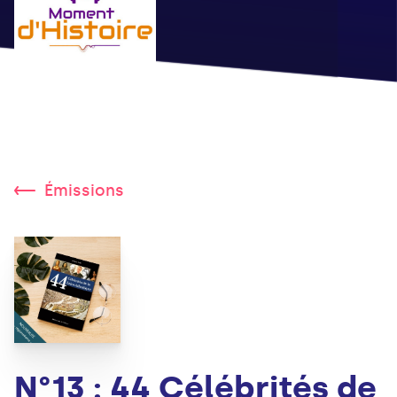
Émissions
N°13 : 44 Célébrités de