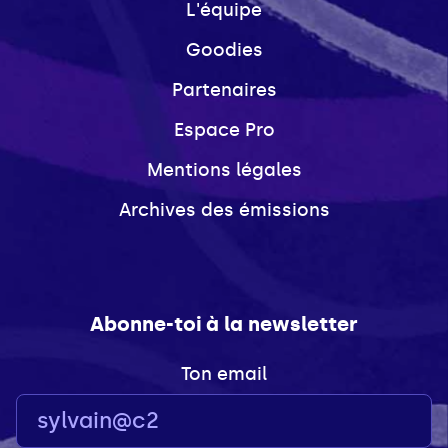
L'équipe
Goodies
Partenaires
Espace Pro
Mentions légales
Archives des émissions
Abonne-toi à la newsletter
Ton email