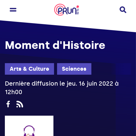
Moment d'Histoire
Arts & Culture
Sciences
Dernière diffusion le jeu. 16 juin 2022 à
12h00