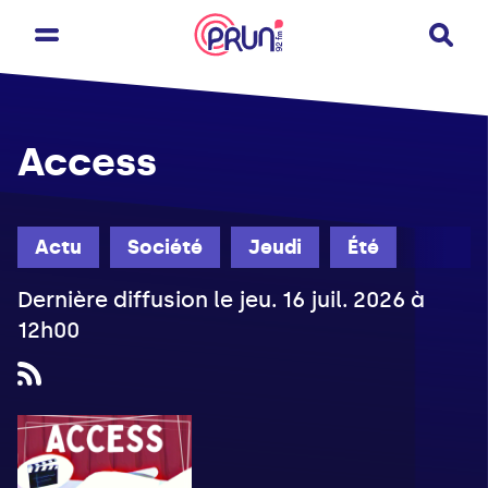
Access
Actu
Société
Jeudi
Été
Dernière diffusion le jeu. 16 juil. 2026 à
12h00