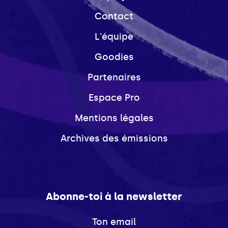
Contact
L'équipe
Goodies
Partenaires
Espace Pro
Mentions légales
Archives des émissions
Abonne-toi à la newsletter
Ton email