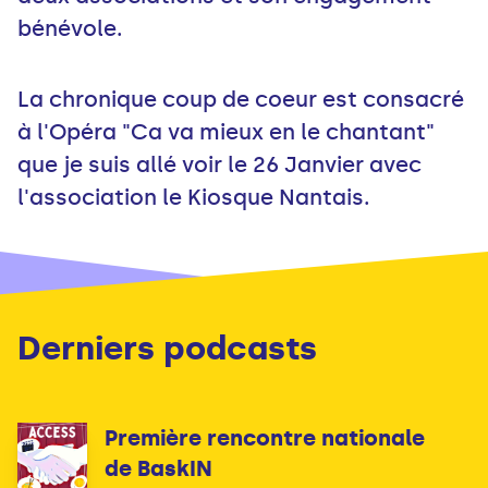
bénévole.
La chronique coup de coeur est consacré
à l'Opéra "Ca va mieux en le chantant"
que je suis allé voir le 26 Janvier avec
l'association le Kiosque Nantais.
Derniers podcasts
Première rencontre nationale
de BaskIN