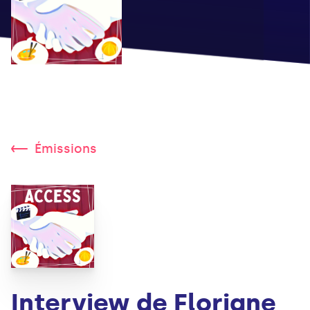
Émissions
Interview de Floriane