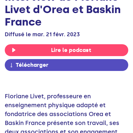
Livet d'Orea et Baskin
France
Diffusé le mar. 21 févr. 2023
Lire le podcast
Télécharger
Floriane Livet, professeure en
enseignement physique adapté et
fondatrice des associations Orea et
Baskin France présente son travail, ses
deux associations et son engagement