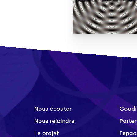
Nous écouter
Goodi
Nous rejoindre
Parte
Le projet
Espac