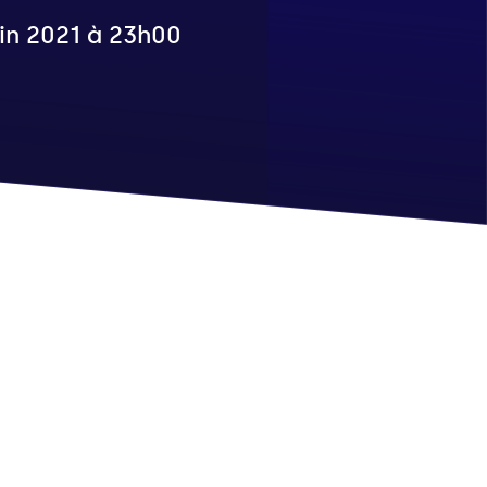
juin 2021 à 23h00