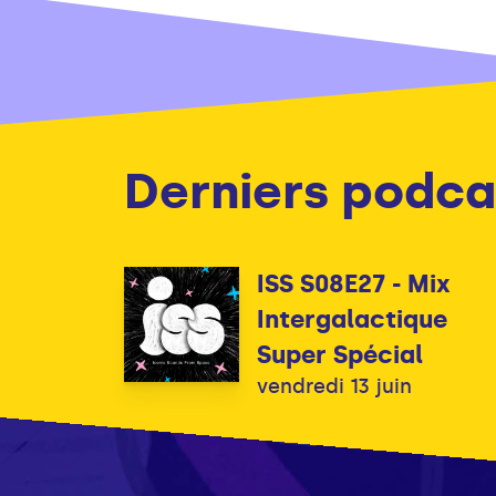
Derniers podca
ISS S08E27 - Mix
Intergalactique
Super Spécial
vendredi 13 juin