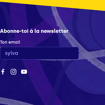
Abonne-toi à la newsletter
Ton email