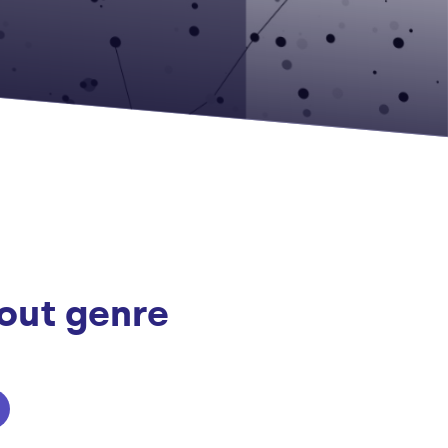
tout genre