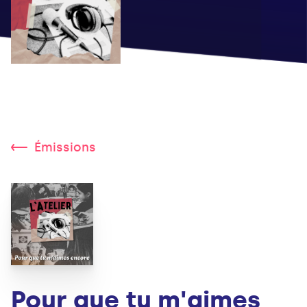
Émissions
Pour que tu m'aimes