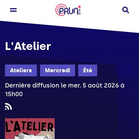
L'Atelier
Ateliers
Mercredi
Été
Dernière diffusion le mer. 5 août 2026 à
15h00