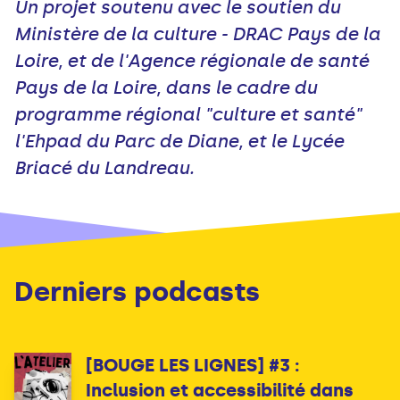
Un projet soutenu avec le soutien du
Ministère de la culture - DRAC Pays de la
Loire, et de l'Agence régionale de santé
Pays de la Loire, dans le cadre du
programme régional "culture et santé"
l'Ehpad du Parc de Diane, et le Lycée
Briacé du Landreau.
Derniers podcasts
[BOUGE LES LIGNES] #3 :
Inclusion et accessibilité dans