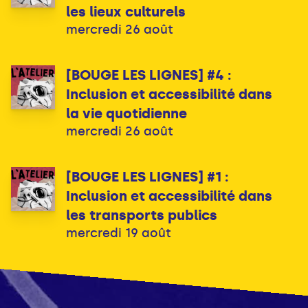
les lieux culturels
mercredi 26 août
[BOUGE LES LIGNES] #4 :
Inclusion et accessibilité dans
la vie quotidienne
mercredi 26 août
[BOUGE LES LIGNES] #1 :
Inclusion et accessibilité dans
les transports publics
mercredi 19 août