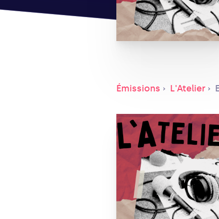
Émissions
L'Atelier