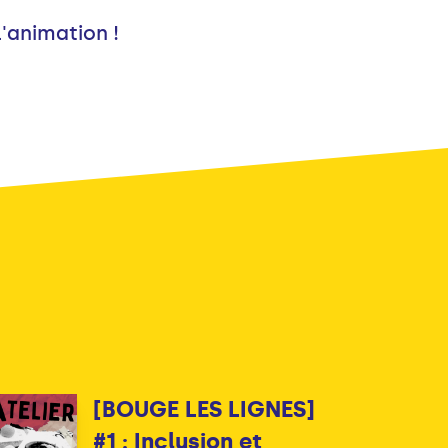
l'animation !
[BOUGE LES LIGNES]
#1 : Inclusion et