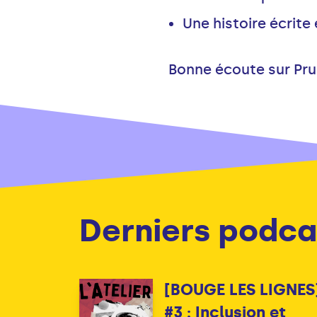
Une histoire écrite
Bonne écoute sur Prun
Derniers podca
[BOUGE LES LIGNES
#3 : Inclusion et