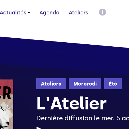
Actualités
Agenda
Ateliers
Ateliers
Mercredi
Été
L'Atelier
Dernière diffusion le mer. 5 