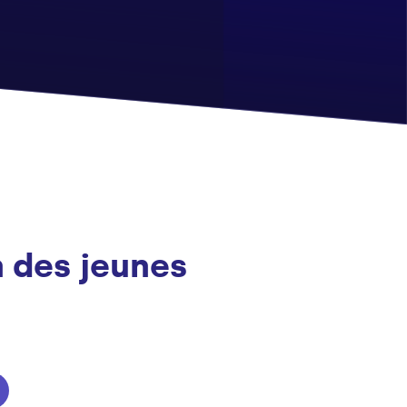
n des jeunes