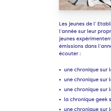
Les jeunes de l' Eta
l'année sur leur propr
jeunes expérimentent
émissions dans l'ann
écouter :
une chronique sur
une chronique sur l
une chronique sur 
la chronique geek 
une chronique sur 