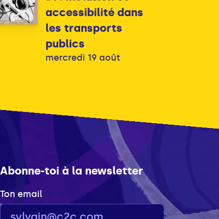
accessibilité dans
les transports
publics
mercredi 19 août
Abonne-toi à la newsletter
Ton email