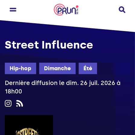
Street Influence
Hip-hop
Dimanche
Été
Dernière diffusion le dim. 26 juil. 2026 à
18h00