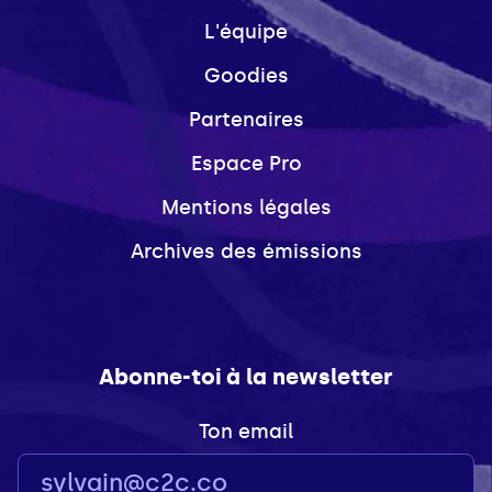
L'équipe
Goodies
Partenaires
Espace Pro
Mentions légales
Archives des émissions
Abonne-toi à la newsletter
Ton email