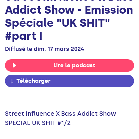
Addict Show - Emission
Spéciale "UK SHIT"
#part I
Diffusé le dim. 17 mars 2024
Lire le podcast
Télécharger
Street Influence X Bass Addict Show
SPECIAL UK SHIT #1/2