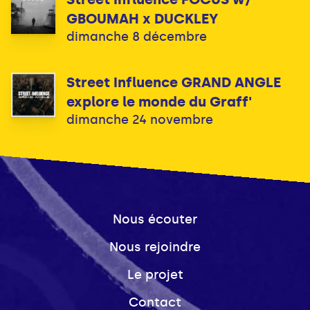
GBOUMAH x DUCKLEY
dimanche 8 décembre
Street Influence GRAND ANGLE
explore le monde du Graff'
dimanche 24 novembre
Nous écouter
Nous rejoindre
Le projet
Contact