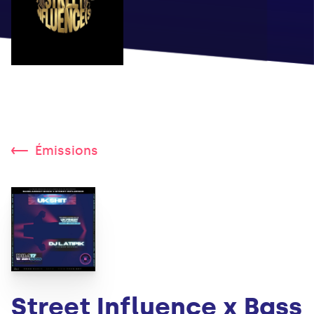
Émissions
Street Influence x Bass