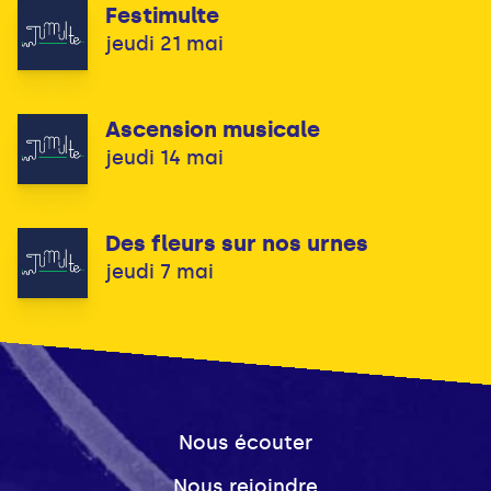
Festimulte
jeudi 21 mai
Ascension musicale
jeudi 14 mai
Des fleurs sur nos urnes
jeudi 7 mai
Nous écouter
Nous rejoindre