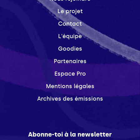
Le projet
Contact
L'équipe
Goodies
Partenaires
Espace Pro
Mentions légales
Archives des émissions
Abonne-toi à la newsletter