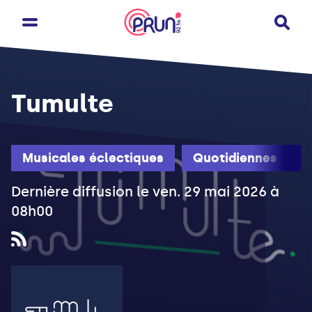
Tumulte
Musicales éclectiques
Quotidiennes
Dernière diffusion le ven. 29 mai 2026 à
08h00