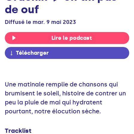
de ouf
Diffusé le mar. 9 mai 2023
Lire le podcast
Télécharger
Une matinale remplie de chansons qui
brumisent le soleil, histoire de contrer un
peu la pluie de mai qui hydratent
pourtant, notre élocution sèche.
Tracklist