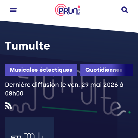
Tumulte
Musicales éclectiques
Quotidiennes
Dernière diffusion le ven. 29 mai 2026 à
08h00