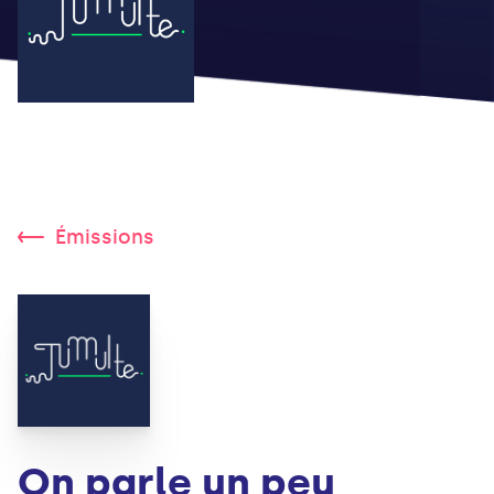
Émissions
On parle un peu