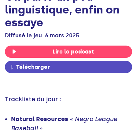
linguistique, enfin on
essaye
Diffusé le jeu. 6 mars 2025
Lire le podcast
Télécharger
Trackliste du jour :
Natural Resources
«
Negro League
Baseball
»