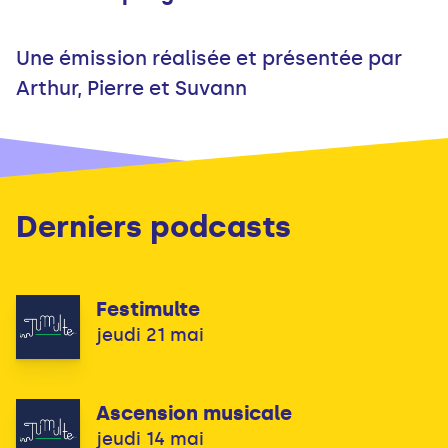
Une émission réalisée et présentée par
Arthur, Pierre et Suvann
Derniers podcasts
Festimulte
jeudi 21 mai
Ascension musicale
jeudi 14 mai