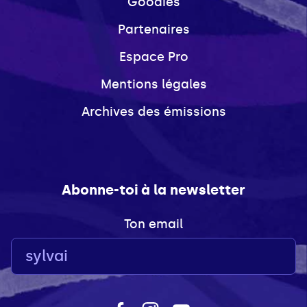
Goodies
Partenaires
Espace Pro
Mentions légales
Archives des émissions
Abonne-toi à la newsletter
Ton email