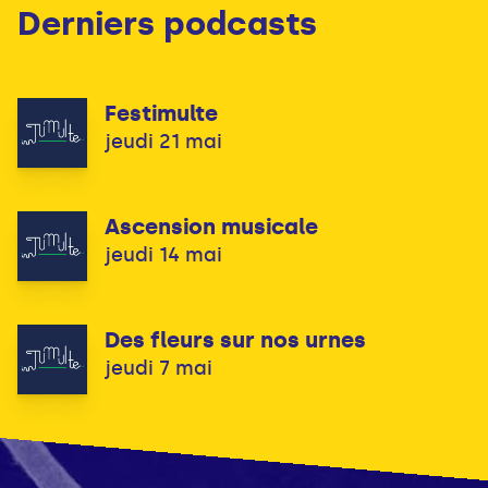
Derniers podcasts
Festimulte
jeudi 21 mai
Ascension musicale
jeudi 14 mai
Des fleurs sur nos urnes
jeudi 7 mai