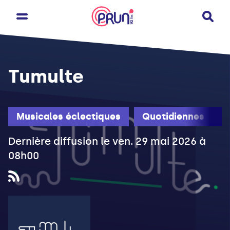
Tumulte
Musicales éclectiques
Quotidiennes
Dernière diffusion le ven. 29 mai 2026 à
08h00