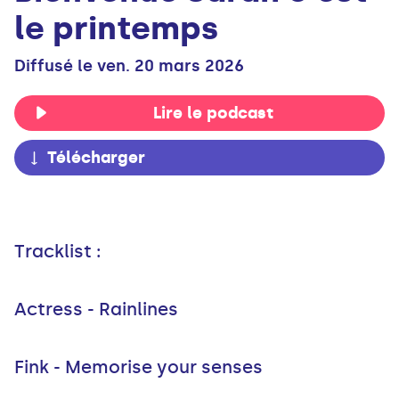
le printemps
Diffusé le ven. 20 mars 2026
Lire le podcast
Télécharger
Tracklist :
Actress - Rainlines
Fink - Memorise your senses