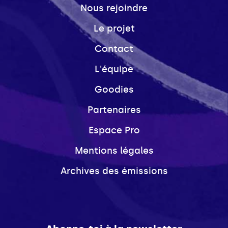
Nous rejoindre
Le projet
Contact
L'équipe
Goodies
Partenaires
Espace Pro
Mentions légales
Archives des émissions