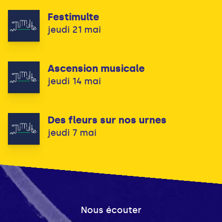
Festimulte
jeudi 21 mai
Ascension musicale
jeudi 14 mai
Des fleurs sur nos urnes
jeudi 7 mai
Nous écouter