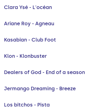
Clara Ysé - L'océan
Ariane Roy - Agneau
Kasabian - Club Foot
Klon - Klonbuster
Dealers of God - End of a season
Jermango Dreaming - Breeze
Los bitchos - Pista