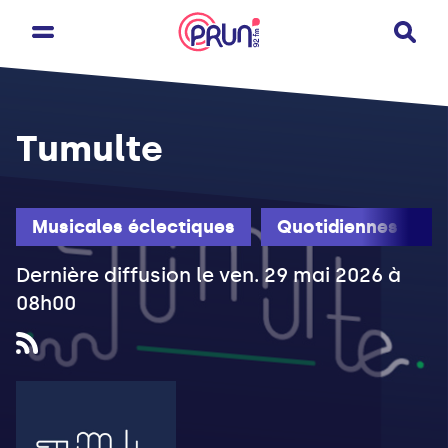
Tumulte
Musicales éclectiques
Quotidiennes
Dernière diffusion le ven. 29 mai 2026 à
08h00