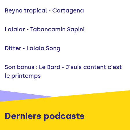
Reyna tropical - Cartagena
Lalalar - Tabancamin Sapini
Ditter - Lalala Song
Son bonus : Le Bard - J'suis content c'est
le printemps
Derniers podcasts