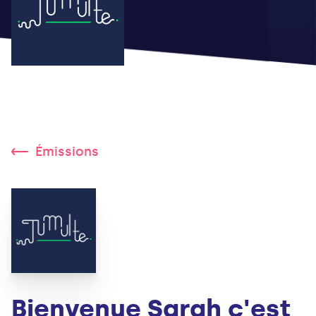
Émissions
Bienvenue Sarah c'est