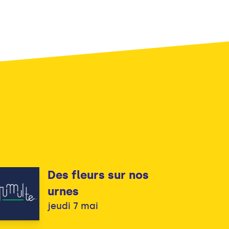
Des fleurs sur nos
urnes
jeudi 7 mai