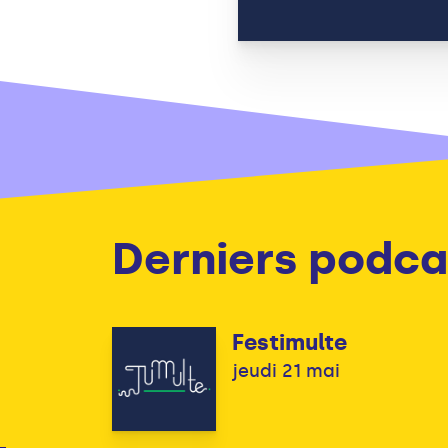
Derniers podca
Festimulte
jeudi 21 mai