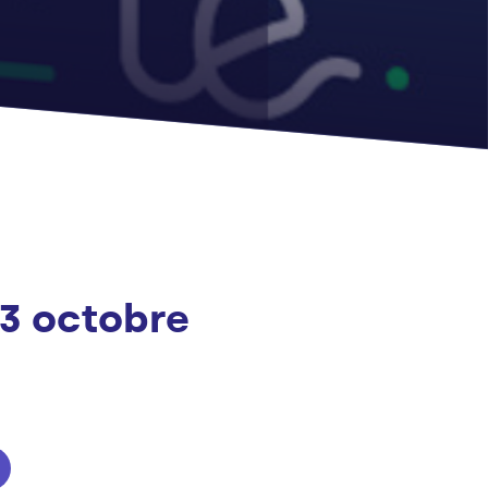
23 octobre