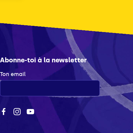
Abonne-toi à la newsletter
Ton email