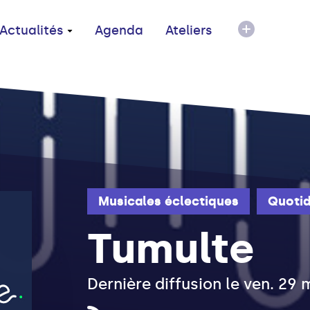
Actualités
Agenda
Ateliers
Musicales éclectiques
Quotid
Tumulte
Dernière diffusion le ven. 29