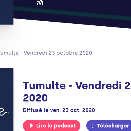
Tumulte - Vendredi 23 octobre 2020
Tumulte - Vendredi 
2020
Diffusé le ven. 23 oct. 2020
Lire le podcast
Télécharger