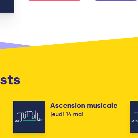
sts
Ascension musicale
jeudi 14 mai