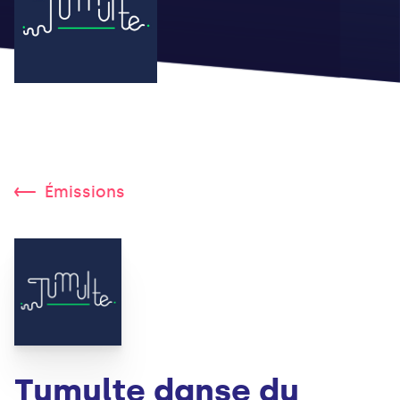
Émissions
Tumulte danse du