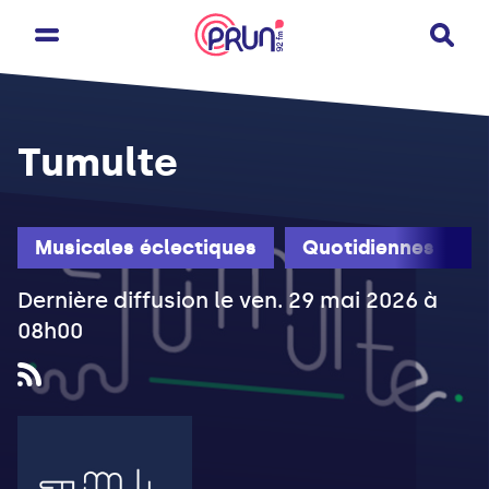
Tumulte
Musicales éclectiques
Quotidiennes
Dernière diffusion le ven. 29 mai 2026 à
08h00