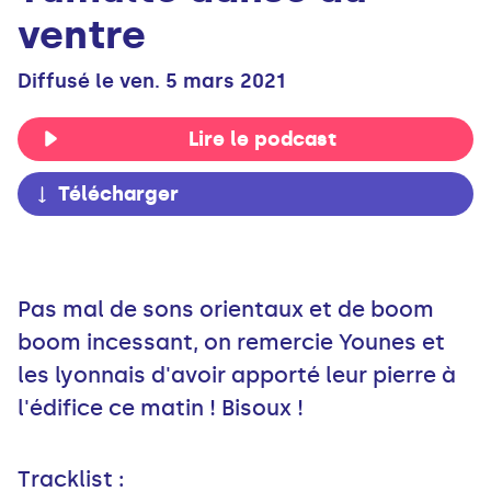
ventre
Diffusé le ven. 5 mars 2021
Lire le podcast
Télécharger
Pas mal de sons orientaux et de boom
boom incessant, on remercie Younes et
les lyonnais d'avoir apporté leur pierre à
l'édifice ce matin ! Bisoux !
Tracklist :