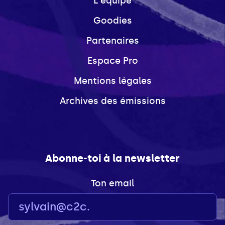
L'équipe
Goodies
Partenaires
Espace Pro
Mentions légales
Archives des émissions
Abonne-toi à la newsletter
Ton email