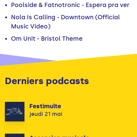
Poolside & Fatnotronic - Espera pra ver
Nola Is Calling - Downtown (Official
Music Video)
Om Unit - Bristol Theme
Derniers podcasts
Festimulte
jeudi 21 mai