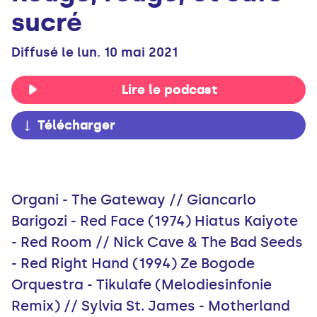
sucré
Diffusé le lun. 10 mai 2021
Lire le podcast
Télécharger
Organi - The Gateway // Giancarlo
Barigozi - Red Face (1974) Hiatus Kaiyote
- Red Room // Nick Cave & The Bad Seeds
- Red Right Hand (1994) Ze Bogode
Orquestra - Tikulafe (Melodiesinfonie
Remix) // Sylvia St. James - Motherland