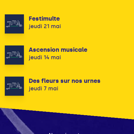
Festimulte
jeudi 21 mai
Ascension musicale
jeudi 14 mai
Des fleurs sur nos urnes
jeudi 7 mai