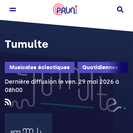
Tumulte
Musicales éclectiques
Quotidiennes
Dernière diffusion le ven. 29 mai 2026 à
08h00