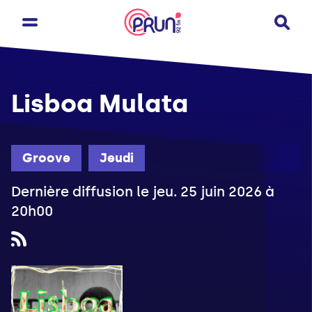
Lisboa Mulata
Groove
Jeudi
Dernière diffusion le jeu. 25 juin 2026 à
20h00