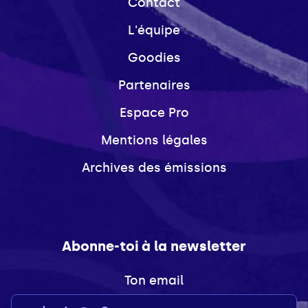
Contact
L'équipe
Goodies
Partenaires
Espace Pro
Mentions légales
Archives des émissions
Abonne-toi à la newsletter
Ton email