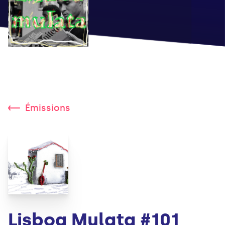
Émissions
Lisboa Mulata #101